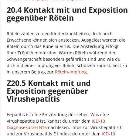
20.4 Kontakt mit und Exposition
gegenüber Röteln
Röteln zählen zu den Kinderkrankheiten, doch auch
Erwachsene können sich anstecken. Ausgelöst werden die
Röteln durch das Rubella-Virus. Die Ansteckung erfolgt
über Tröpfcheninfektion. Warum Röteln während der
Schwangerschaft besonders gefährlich sind und wie du
dich mit einer Impfung vor Röteln schützen kannst, liest zu
in unserem Beitrag zur
Röteln-Impfung
.
Z20.5 Kontakt mit und
Exposition gegenüber
Virushepatitis
Hepatitis ist eine Entzündung der Leber. Was eine
Virushepatitis B ist, kannst du unter dem
ICD-10
Diagnosekürzel B16
nachlesen. Infos zur Virushepatitis C
und zur Virushepatitis E findest du unter dem
ICD-10