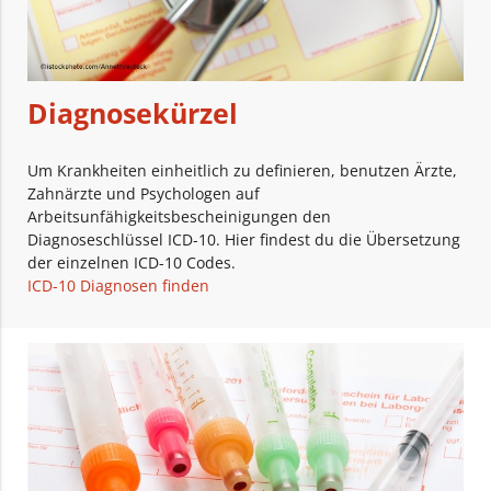
Diagnosekürzel
Um Krankheiten einheitlich zu definieren, benutzen Ärzte,
Zahnärzte und Psychologen auf
Arbeitsunfähigkeitsbescheinigungen den
Diagnoseschlüssel ICD-10. Hier findest du die Übersetzung
der einzelnen ICD-10 Codes.
ICD-10 Diagnosen finden