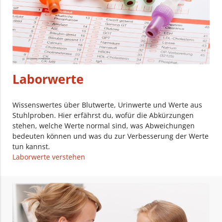
Laborwerte
Wissenswertes über Blutwerte, Urinwerte und Werte aus
Stuhlproben. Hier erfährst du, wofür die Abkürzungen
stehen, welche Werte normal sind, was Abweichungen
bedeuten können und was du zur Verbesserung der Werte
tun kannst.
Laborwerte verstehen