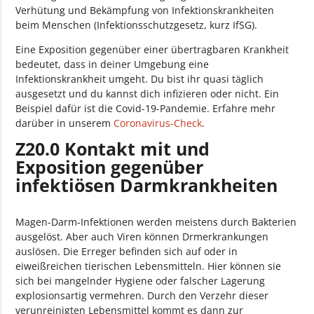
Verhütung und Bekämpfung von Infektionskrankheiten
beim Menschen (Infektionsschutzgesetz, kurz IfSG).
Eine Exposition gegenüber einer übertragbaren Krankheit
bedeutet, dass in deiner Umgebung eine
Infektionskrankheit umgeht. Du bist ihr quasi täglich
ausgesetzt und du kannst dich infizieren oder nicht. Ein
Beispiel dafür ist die Covid-19-Pandemie. Erfahre mehr
darüber in unserem
Coronavirus-Check
.
Z20.0 Kontakt mit und
Exposition gegenüber
infektiösen Darmkrankheiten
Magen-Darm-Infektionen werden meistens durch Bakterien
ausgelöst. Aber auch Viren können Drmerkrankungen
auslösen. Die Erreger befinden sich auf oder in
eiweißreichen tierischen Lebensmitteln. Hier können sie
sich bei mangelnder Hygiene oder falscher Lagerung
explosionsartig vermehren. Durch den Verzehr dieser
verunreinigten Lebensmittel kommt es dann zur