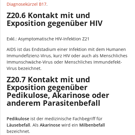
Diagnosekürzel B17
.
Z20.6 Kontakt mit und
Exposition gegenüber HIV
Exkl.: Asymptomatische HIV-Infektion Z21
AIDS ist das Endstadium einer Infektion mit dem Humanen
Immundefizienz-Virus, kurz HIV oder auch als Menschliches
Immunschwäche-Virus oder Menschliches Immundefekt-
Virus bezeichnet.
Z20.7 Kontakt mit und
Exposition gegenüber
Pedikulose, Akarinose oder
anderem Parasitenbefall
Pedikulose
ist der medizinische Fachbegriff für
Läusebefall
. Als
Akarinose
wird ein
Milbenbefall
bezeichnet.