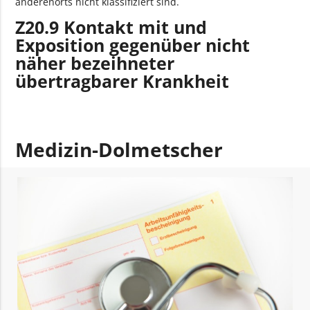
anderenorts nicht klassifiziert sind.
Z20.9 Kontakt mit und
Exposition gegenüber nicht
näher bezeihneter
übertragbarer Krankheit
Medizin-Dolmetscher