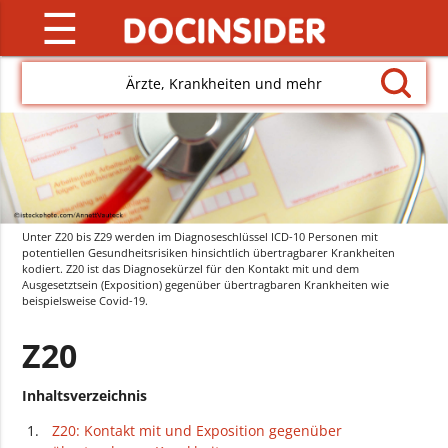
☰
Ärzte, Krankheiten und mehr
Unter Z20 bis Z29 werden im Diagnoseschlüssel ICD-10 Personen mit
potentiellen Gesundheitsrisiken hinsichtlich übertragbarer Krankheiten
kodiert. Z20 ist das Diagnosekürzel für den Kontakt mit und dem
Ausgesetztsein (Exposition) gegenüber übertragbaren Krankheiten wie
beispielsweise Covid-19.
Z20
Inhaltsverzeichnis
Z20: Kontakt mit und Exposition gegenüber