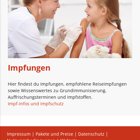
Impfungen
Hier findest du Impfungen, empfohlene Reiseimpfungen
sowie Wissenswertes zu Grundimmunisierung,
Auffrischungsterminen und Impfstoffen.
Impf-Infos und Impfschutz
Impressum
|
Pakete und Preise
|
Datenschutz
|