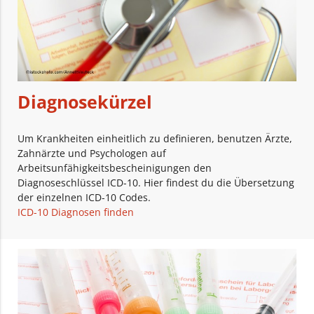
Diagnosekürzel
Um Krankheiten einheitlich zu definieren, benutzen Ärzte,
Zahnärzte und Psychologen auf
Arbeitsunfähigkeitsbescheinigungen den
Diagnoseschlüssel ICD-10. Hier findest du die Übersetzung
der einzelnen ICD-10 Codes.
ICD-10 Diagnosen finden