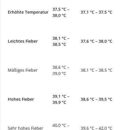
37,5 °C –
Erhöhte Temperatur
37,1 °C – 37,5 °C
38,0 °C
38,1 °C –
Leichtes Fieber
37,6 °C – 38,0 °C
38,5 °C
38,6 °C –
Mäßiges Fieber
38,1 °C – 38,5 °C
39,0 °C
39,1 °C –
Hohes Fieber
38,6 °C – 39,5 °C
39,9 °C
40,0 °C –
Sehr hohes Fieber
39,6 °C – 42,0 °C