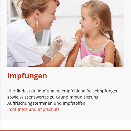
Impfungen
Hier findest du Impfungen, empfohlene Reiseimpfungen
sowie Wissenswertes zu Grundimmunisierung,
Auffrischungsterminen und Impfstoffen.
Impf-Infos und Impfschutz