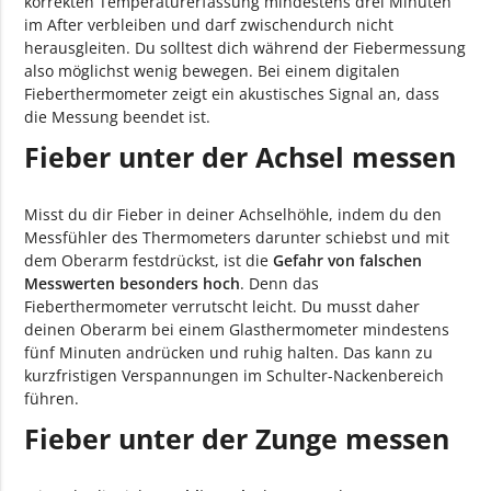
korrekten Temperaturerfassung mindestens drei Minuten
im After verbleiben und darf zwischendurch nicht
herausgleiten. Du solltest dich während der Fiebermessung
also möglichst wenig bewegen. Bei einem digitalen
Fieberthermometer zeigt ein akustisches Signal an, dass
die Messung beendet ist.
Fieber unter der Achsel messen
Misst du dir Fieber in deiner Achselhöhle, indem du den
Messfühler des Thermometers darunter schiebst und mit
dem Oberarm festdrückst, ist die
Gefahr von falschen
Messwerten besonders hoch
. Denn das
Fieberthermometer verrutscht leicht. Du musst daher
deinen Oberarm bei einem Glasthermometer mindestens
fünf Minuten andrücken und ruhig halten. Das kann zu
kurzfristigen Verspannungen im Schulter-Nackenbereich
führen.
Fieber unter der Zunge messen