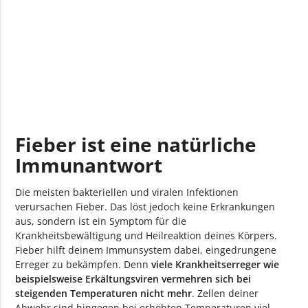
Fieber ist eine natürliche
Immunantwort
Die meisten bakteriellen und viralen Infektionen
verursachen Fieber. Das löst jedoch keine Erkrankungen
aus, sondern ist ein Symptom für die
Krankheitsbewältigung und Heilreaktion deines Körpers.
Fieber hilft deinem Immunsystem dabei, eingedrungene
Erreger zu bekämpfen. Denn
viele Krankheitserreger wie
beispielsweise Erkältungsviren vermehren sich bei
steigenden Temperaturen nicht mehr
. Zellen deiner
Abwehr sind hingegen bei erhöhten Temperaturen viel