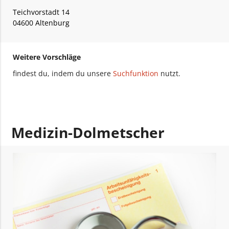
Teichvorstadt 14
04600 Altenburg
Weitere Vorschläge
findest du, indem du unsere
Suchfunktion
nutzt.
Medizin-Dolmetscher