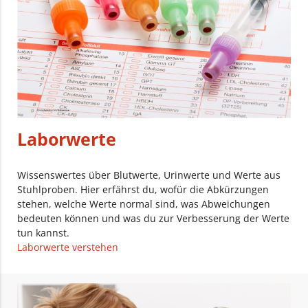
Laborwerte
Wissenswertes über Blutwerte, Urinwerte und Werte aus
Stuhlproben. Hier erfährst du, wofür die Abkürzungen
stehen, welche Werte normal sind, was Abweichungen
bedeuten können und was du zur Verbesserung der Werte
tun kannst.
Laborwerte verstehen