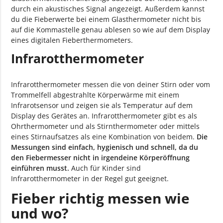
durch ein akustisches Signal angezeigt. Außerdem kannst
du die Fieberwerte bei einem Glasthermometer nicht bis
auf die Kommastelle genau ablesen so wie auf dem Display
eines digitalen Fieberthermometers.
Infrarotthermometer
Infrarotthermometer messen die von deiner Stirn oder vom
Trommelfell abgestrahlte Körperwärme mit einem
Infrarotsensor und zeigen sie als Temperatur auf dem
Display des Gerätes an. Infrarotthermometer gibt es als
Ohrthermometer und als Stirnthermometer oder mittels
eines Stirnaufsatzes als eine Kombination von beidem.
Die
Messungen sind einfach, hygienisch und schnell, da du
den Fiebermesser nicht in irgendeine Körperöffnung
einführen musst.
Auch für Kinder sind
Infrarotthermometer in der Regel gut geeignet.
Fieber richtig messen wie
und wo?