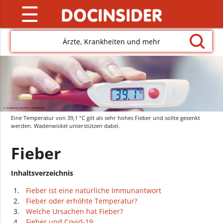
☰
Ärzte, Krankheiten und mehr
Eine Temperatur von 39,1 °C gilt als sehr hohes Fieber und sollte gesenkt
werden. Wadenwickel unterstützen dabei.
Fieber
Inhaltsverzeichnis
Fieber ist eine natürliche Immunantwort
Fieber oder erhöhte Temperatur?
Welche Ursachen hat Fieber?
Fieber und Covid-19