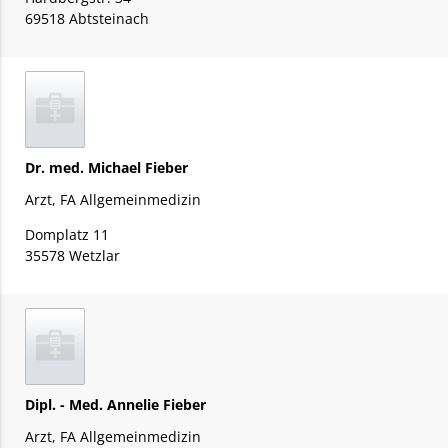
69518 Abtsteinach
Dr. med. Michael Fieber
Arzt, FA Allgemeinmedizin
Domplatz 11
35578 Wetzlar
Dipl. - Med. Annelie Fieber
Arzt, FA Allgemeinmedizin