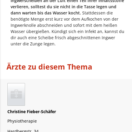
Ingwerscheiben an der Luft einen Teil ihrer Inhaltsstoffe
verlieren, solltest du sie nicht in die Tasse legen und
dann warten bis das Wasser kocht.
Stattdessen die
benötigte Menge erst kurz vor dem Aufkochen von der
Ingwerknolle abschneiden und sofort mit dem heißen
Wasser übergießen. Kündigt sich ein Infekt an, kannst du
dir auch eine Scheibe frisch abgeschnittenen Ingwer
unter die Zunge legen.
Ärzte zu diesem Thema
Christine Fieber-Schäfer
Physiotherapie
Hardbergstr. 34