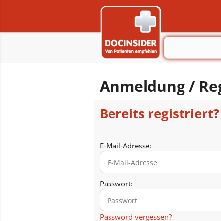
Anmeldung / Reg
Bereits registriert?
E-Mail-Adresse:
Passwort:
Password vergessen?