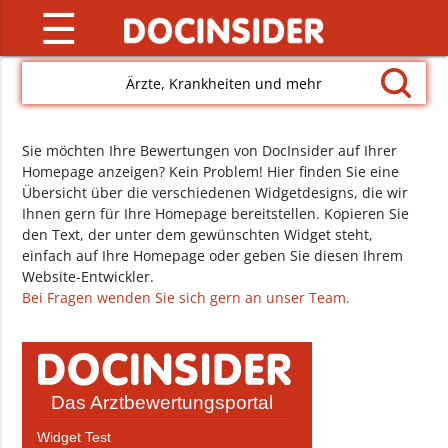
☰
Ärzte, Krankheiten und mehr
Sie möchten Ihre Bewertungen von DocInsider auf Ihrer
Homepage anzeigen? Kein Problem! Hier finden Sie eine
Übersicht über die verschiedenen Widgetdesigns, die wir
Ihnen gern für Ihre Homepage bereitstellen. Kopieren Sie
den Text, der unter dem gewünschten Widget steht,
einfach auf Ihre Homepage oder geben Sie diesen Ihrem
Website-Entwickler.
Bei Fragen wenden Sie sich gern an unser Team.