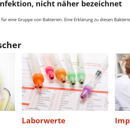
nfektion, nicht näher bezeichnet
 für eine Gruppe von Bakterien. Eine Erklärung zu diesen Bakteri
scher
Laborwerte
Imp