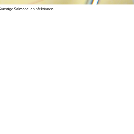
Sonstige Salmonelleninfektionen.