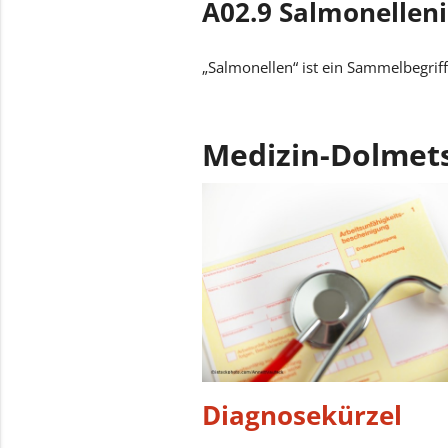
A02.9 Salmonelleni
„Salmonellen“ ist ein Sammelbegriff
Medizin-Dolmet
Diagnosekürzel