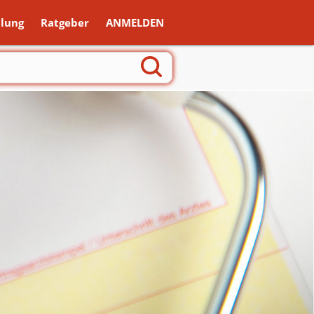
lung
Ratgeber
ANMELDEN