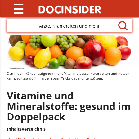
☰
Ärzte, Krankheiten und mehr
Damit dein Körper aufgenommene Vitamine besser verarbeiten und nutzen
kann, solltest du ihn mit ein paar Tricks dabei unterstützen.
Vitamine und
Mineralstoffe: gesund im
Doppelpack
Inhaltsverzeichnis