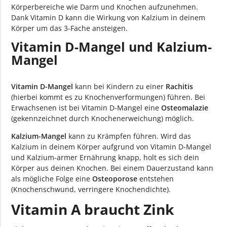
Körperbereiche wie Darm und Knochen aufzunehmen.
Dank Vitamin D kann die Wirkung von Kalzium in deinem
Körper um das 3-Fache ansteigen.
Vitamin D-Mangel und Kalzium-
Mangel
Vitamin D-Mangel
kann bei Kindern zu einer
Rachitis
(hierbei kommt es zu Knochenverformungen) führen. Bei
Erwachsenen ist bei Vitamin D-Mangel eine
Osteomalazie
(gekennzeichnet durch Knochenerweichung) möglich.
Kalzium-Mangel
kann zu Krämpfen führen. Wird das
Kalzium in deinem Körper aufgrund von Vitamin D-Mangel
und Kalzium-armer Ernährung knapp, holt es sich dein
Körper aus deinen Knochen. Bei einem Dauerzustand kann
als mögliche Folge eine
Osteoporose
entstehen
(Knochenschwund, verringere Knochendichte).
Vitamin A braucht Zink