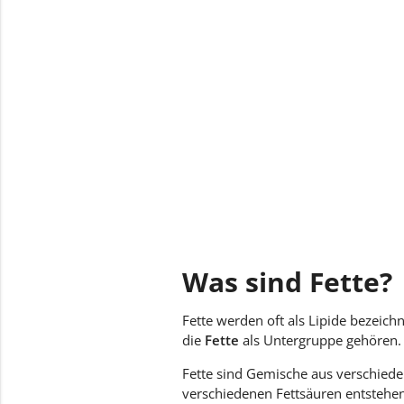
Was sind Fette?
Fette werden oft als Lipide bezeichn
die
Fette
als Untergruppe gehören.
Fette sind Gemische aus verschieden
verschiedenen Fettsäuren entstehen