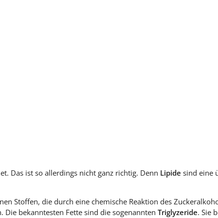
et. Das ist so allerdings nicht ganz richtig. Denn
Lipide
sind eine 
en Stoffen, die durch eine chemische Reaktion des Zuckeralkohols
. Die bekanntesten Fette sind die sogenannten
Triglyzeride
. Sie 