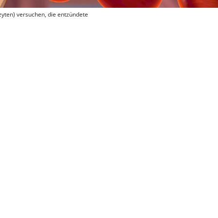
zyten) versuchen, die entzündete