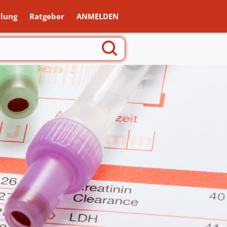
lung
Ratgeber
ANMELDEN