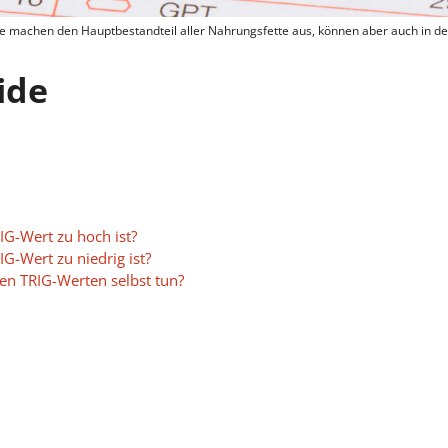
Sie machen den Hauptbestandteil aller Nahrungsfette aus, können aber auch in de
ide
IG-Wert zu hoch ist?
G-Wert zu niedrig ist?
n TRIG-Werten selbst tun?