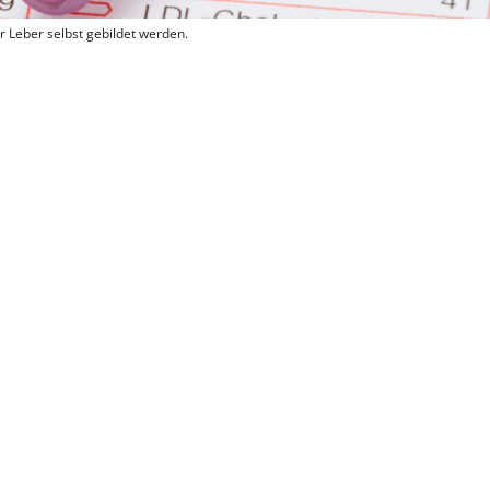
r Leber selbst gebildet werden.