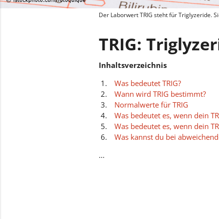
Der Laborwert TRIG steht für Triglyzeride. 
TRIG: Triglyzer
Inhaltsverzeichnis
Was bedeutet TRIG?
Wann wird TRIG bestimmt?
Normalwerte für TRIG
Was bedeutet es, wenn dein TR
Was bedeutet es, wenn dein TRI
Was kannst du bei abweichende
...