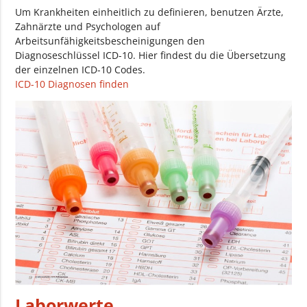
Um Krankheiten einheitlich zu definieren, benutzen Ärzte,
Zahnärzte und Psychologen auf
Arbeitsunfähigkeitsbescheinigungen den
Diagnoseschlüssel ICD-10. Hier findest du die Übersetzung
der einzelnen ICD-10 Codes.
ICD-10 Diagnosen finden
Laborwerte