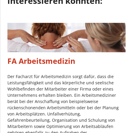
interessieren könnten:
FA Arbeitsmedizin
Der Facharzt für Arbeitsmedizin sorgt dafür, dass die
Leistungsfähigkeit und das körperliche und seelische
Wohlbefinden der Mitarbeiter einer Firma oder eines
Unternehmens erhalten bleiben. Ein Arbeitsmediziner
berät bei der Anschaffung von beispielsweise
rückenschonenden Arbeitsmitteln oder bei der Planung
von Arbeitsplätzen. Unfallverhütung,
Gefahrenbeurteilung, Organisation und Schulung von
Mitarbeitern sowie Optimierung von Arbeitsabläufen
gehören ebenfalls zu den Aufgaben des