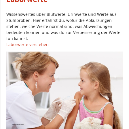
Wissenswertes über Blutwerte, Urinwerte und Werte aus
Stuhlproben. Hier erfährst du, wofür die Abkürzungen
stehen, welche Werte normal sind, was Abweichungen
bedeuten können und was du zur Verbesserung der Werte
tun kannst.
Laborwerte verstehen