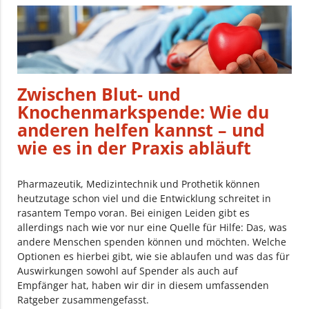
Zwischen Blut- und
Knochenmarkspende: Wie du
anderen helfen kannst – und
wie es in der Praxis abläuft
Pharmazeutik, Medizintechnik und Prothetik können
heutzutage schon viel und die Entwicklung schreitet in
rasantem Tempo voran. Bei einigen Leiden gibt es
allerdings nach wie vor nur eine Quelle für Hilfe: Das, was
andere Menschen spenden können und möchten. Welche
Optionen es hierbei gibt, wie sie ablaufen und was das für
Auswirkungen sowohl auf Spender als auch auf
Empfänger hat, haben wir dir in diesem umfassenden
Ratgeber zusammengefasst.