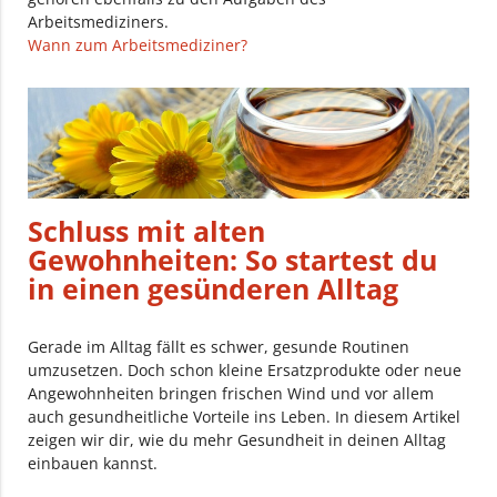
Arbeitsmediziners.
Wann zum Arbeitsmediziner?
Schluss mit alten
Gewohnheiten: So startest du
in einen gesünderen Alltag
Gerade im Alltag fällt es schwer, gesunde Routinen
umzusetzen. Doch schon kleine Ersatzprodukte oder neue
Angewohnheiten bringen frischen Wind und vor allem
auch gesundheitliche Vorteile ins Leben. In diesem Artikel
zeigen wir dir, wie du mehr Gesundheit in deinen Alltag
einbauen kannst.