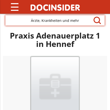
☰
Ärzte, Krankheiten und mehr
Praxis Adenauerplatz 1
in Hennef