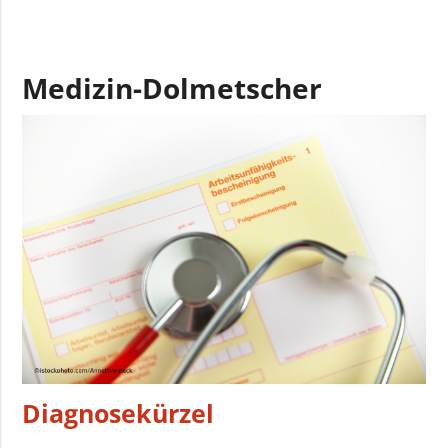
Medizin-Dolmetscher
Diagnosekürzel