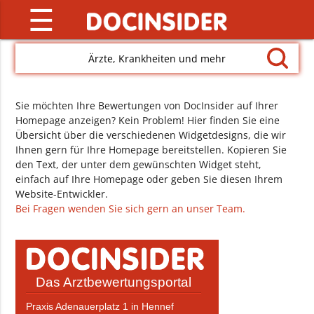
☰
Ärzte, Krankheiten und mehr
Sie möchten Ihre Bewertungen von DocInsider auf Ihrer
Homepage anzeigen? Kein Problem! Hier finden Sie eine
Übersicht über die verschiedenen Widgetdesigns, die wir
Ihnen gern für Ihre Homepage bereitstellen. Kopieren Sie
den Text, der unter dem gewünschten Widget steht,
einfach auf Ihre Homepage oder geben Sie diesen Ihrem
Website-Entwickler.
Bei Fragen wenden Sie sich gern an unser Team.