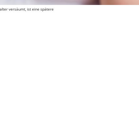
ter versäumt, ist eine spätere