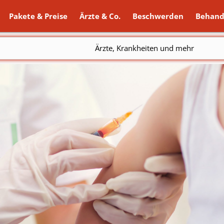
Pakete & Preise
Ärzte & Co.
Beschwerden
Behand
Ärzte, Krankheiten und mehr