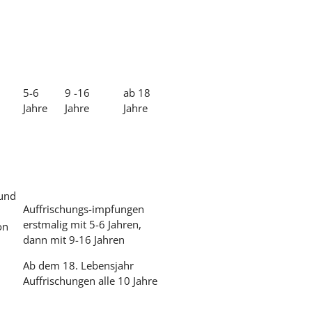
5-6
9 -16
ab 18
Jahre
Jahre
Jahre
 und
Auffrischungs-impfungen
erstmalig mit 5-6 Jahren,
on
dann mit 9-16 Jahren
Ab dem 18. Lebensjahr
Auffrischungen alle 10 Jahre