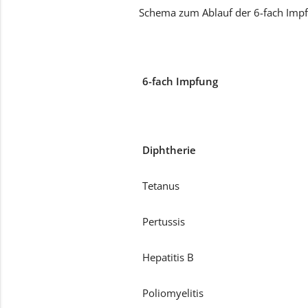
Schema zum Ablauf der 6-fach Impf
6-fach Impfung
Diphtherie
Tetanus
Pertussis
Hepatitis B
Poliomyelitis