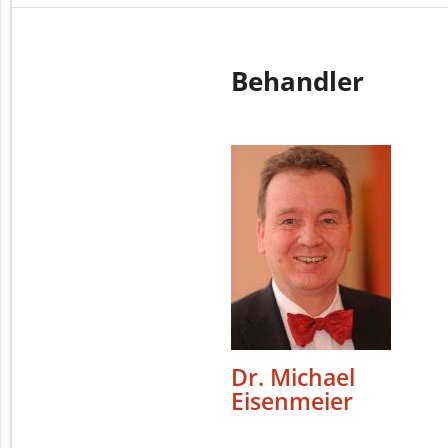
Behandler
Dr. Michael
Eisenmeier