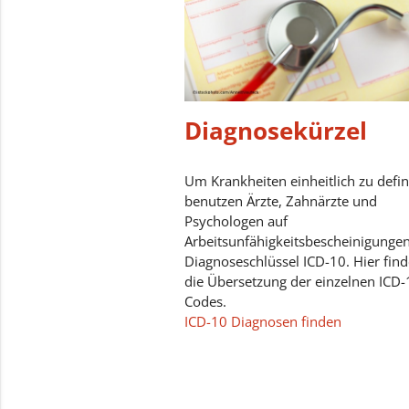
Diagnosekürzel
Um Krankheiten einheitlich zu defin
benutzen Ärzte, Zahnärzte und
Psychologen auf
Arbeitsunfähigkeitsbescheinigunge
Diagnoseschlüssel ICD-10. Hier find
die Übersetzung der einzelnen ICD-
Codes.
ICD-10 Diagnosen finden