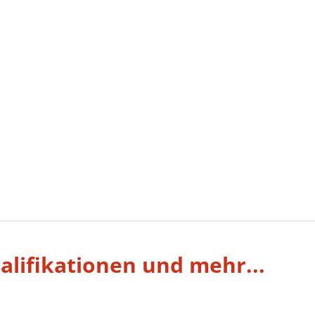
alifikationen und mehr...