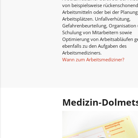
von beispielsweise rückenschonen
Arbeitsmitteln oder bei der Planun
Arbeitsplätzen. Unfallverhütung,
Gefahrenbeurteilung, Organisation
Schulung von Mitarbeitern sowie
Optimierung von Arbeitsabläufen g
ebenfalls zu den Aufgaben des
Arbeitsmediziners.
Wann zum Arbeitsmediziner?
Medizin-Dolmet