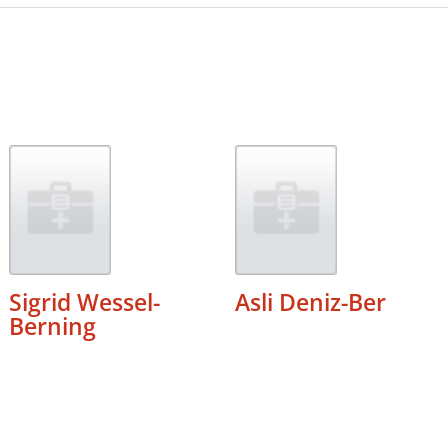
Sigrid Wessel-
Asli Deniz-Ber
Berning