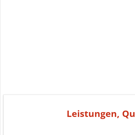
Leistungen, Qu