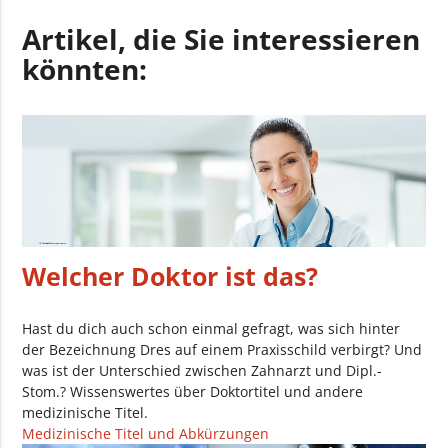
Artikel, die Sie interessieren
könnten:
Welcher Doktor ist das?
Hast du dich auch schon einmal gefragt, was sich hinter
der Bezeichnung Dres auf einem Praxisschild verbirgt? Und
was ist der Unterschied zwischen Zahnarzt und Dipl.-
Stom.? Wissenswertes über Doktortitel und andere
medizinische Titel.
Medizinische Titel und Abkürzungen