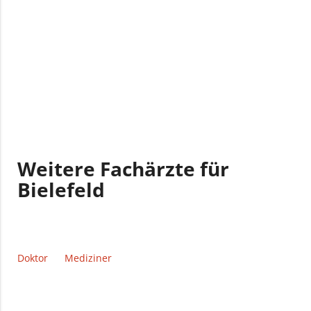
Weitere Fachärzte für
Bielefeld
Doktor
Mediziner