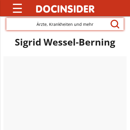
☰
Ärzte, Krankheiten und mehr
Sigrid Wessel-Berning