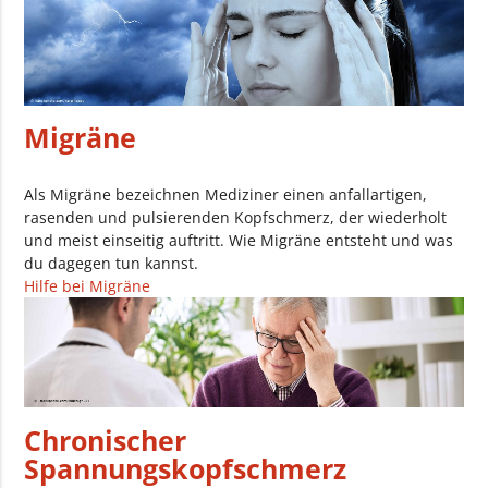
Migräne
Als Migräne bezeichnen Mediziner einen anfallartigen,
rasenden und pulsierenden Kopfschmerz, der wiederholt
und meist einseitig auftritt. Wie Migräne entsteht und was
du dagegen tun kannst.
Hilfe bei Migräne
Chronischer
Spannungskopfschmerz