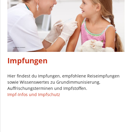
Impfungen
Hier findest du Impfungen, empfohlene Reiseimpfungen
sowie Wissenswertes zu Grundimmunisierung,
Auffrischungsterminen und Impfstoffen.
Impf-Infos und Impfschutz