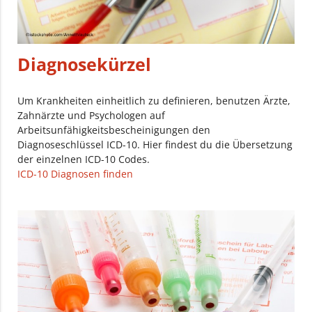
Diagnosekürzel
Um Krankheiten einheitlich zu definieren, benutzen Ärzte,
Zahnärzte und Psychologen auf
Arbeitsunfähigkeitsbescheinigungen den
Diagnoseschlüssel ICD-10. Hier findest du die Übersetzung
der einzelnen ICD-10 Codes.
ICD-10 Diagnosen finden