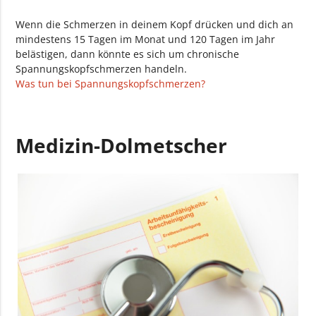
Wenn die Schmerzen in deinem Kopf drücken und dich an
mindestens 15 Tagen im Monat und 120 Tagen im Jahr
belästigen, dann könnte es sich um chronische
Spannungskopfschmerzen handeln.
Was tun bei Spannungskopfschmerzen?
Medizin-Dolmetscher