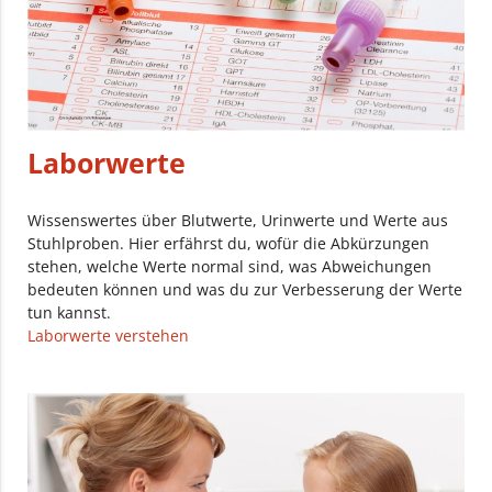
Laborwerte
Wissenswertes über Blutwerte, Urinwerte und Werte aus
Stuhlproben. Hier erfährst du, wofür die Abkürzungen
stehen, welche Werte normal sind, was Abweichungen
bedeuten können und was du zur Verbesserung der Werte
tun kannst.
Laborwerte verstehen