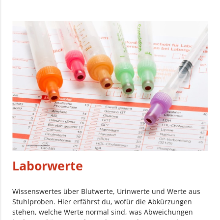
Laborwerte
Wissenswertes über Blutwerte, Urinwerte und Werte aus
Stuhlproben. Hier erfährst du, wofür die Abkürzungen
stehen, welche Werte normal sind, was Abweichungen