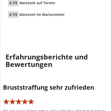
4.7/5
Wartezeit auf Termin
4.7/5
Wartezeit im Wartezimmer
Erfahrungsberichte und
Bewertungen
Bruststraffung sehr zufrieden
★
★
★
★
★
★
★
★
★
★