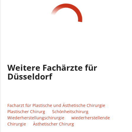
Weitere Fachärzte für
Düsseldorf
Facharzt für Plastische und Ästhetische Chirurgie
Plastischer Chirurg
Schönheitschirurg
Wiederherstellungschirurgie
wiederherstellende
Chirurgie
Ästhetischer Chirurg