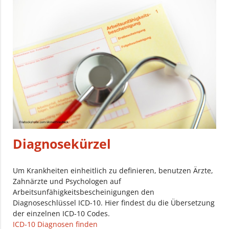
Diagnosekürzel
Um Krankheiten einheitlich zu definieren, benutzen Ärzte,
Zahnärzte und Psychologen auf
Arbeitsunfähigkeitsbescheinigungen den
Diagnoseschlüssel ICD-10. Hier findest du die Übersetzung
der einzelnen ICD-10 Codes.
ICD-10 Diagnosen finden