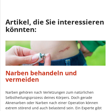
Artikel, die Sie interessieren
könnten:
Narben behandeln und
vermeiden
Narben gehören nach Verletzungen zum natürlichen
Selbstheilungsprozess deines Körpers. Doch gerade
Aknenarben oder Narben nach einer Operation können
extrem störend und auch belastend sein. Ein Experte gibt