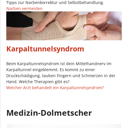
Tipps zur Narbenkorrektur und Selbstbehandlung.
Narben vermeiden
Karpaltunnelsyndrom
Beim Karpaltunnelsyndrom ist dein Mittelhandnerv im
Karpaltunnel eingeklemmt. Es kommt zu einer
Druckschädigung, tauben Fingern und Schmerzen in der
Hand. Welche Therapien gibt es?
Welcher Arzt behandelt ein Karpaltunnelsyndrom?
Medizin-Dolmetscher