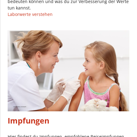
bedeuten können und was du zur Verbesserung der Werte
tun kannst.
Laborwerte verstehen
Impfungen
Hier findest du Impfungen, empfohlene Reiseimpfungen