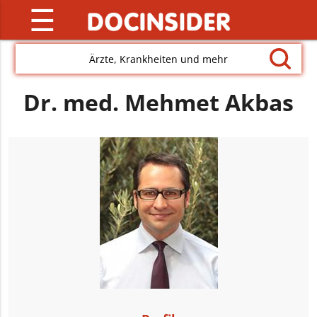
☰
Ärzte, Krankheiten und mehr
Dr. med. Mehmet Akbas