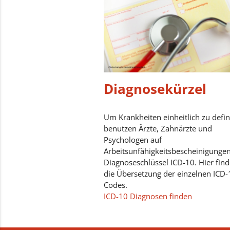
Diagnosekürzel
Um Krankheiten einheitlich zu defin
benutzen Ärzte, Zahnärzte und
Psychologen auf
Arbeitsunfähigkeitsbescheinigunge
Diagnoseschlüssel ICD-10. Hier find
die Übersetzung der einzelnen ICD-
Codes.
ICD-10 Diagnosen finden