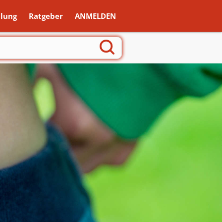
lung
Ratgeber
ANMELDEN