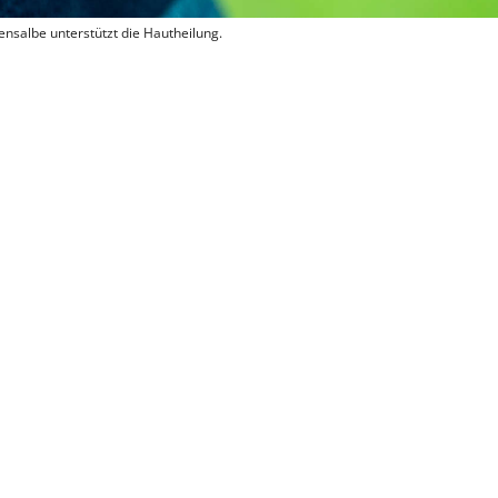
nsalbe unterstützt die Hautheilung.