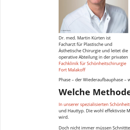
Dr. med. Martin Kürten ist
Facharzt für Plastische und
Ästhetische Chirurgie und leitet die
operative Abteilung in der privaten
Fachklinik für Schönheitschirurgie
Fort Malakoff
Phase – der Wiederaufbauphase – wi
Welche Methode
In unserer spezialisierten Schönheit
und Hauttyp. Die wohl effektivste M
wird.
Doch nicht immer müssen Schnittte