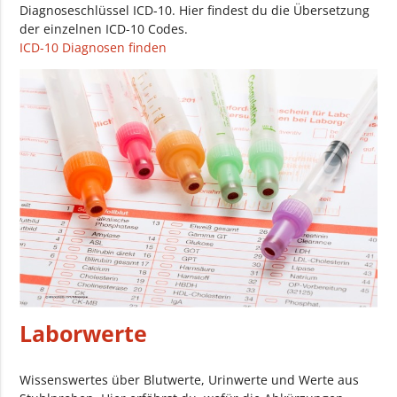
Diagnoseschlüssel ICD-10. Hier findest du die Übersetzung
der einzelnen ICD-10 Codes.
ICD-10 Diagnosen finden
Laborwerte
Wissenswertes über Blutwerte, Urinwerte und Werte aus