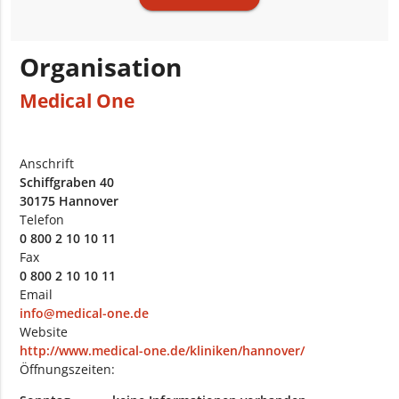
Organisation
Medical One
Anschrift
Schiffgraben 40
30175 Hannover
Telefon
0 800 2 10 10 11
Fax
0 800 2 10 10 11
Email
info@medical-one.de
Website
http://www.medical-one.de/kliniken/hannover/
Öffnungszeiten: