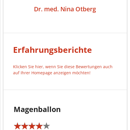
Dr. med. Nina Otberg
Erfahrungsberichte
Klicken Sie hier, wenn Sie diese Bewertungen auch
auf Ihrer Homepage anzeigen möchten!
Magenballon
★
★
★
★
★
★
★
★
★
★