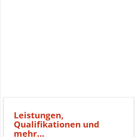
Leistungen,
Qualifikationen und
mehr...