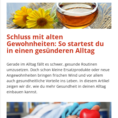
Schluss mit alten
Gewohnheiten: So startest du
in einen gesünderen Alltag
Gerade im Alltag fällt es schwer, gesunde Routinen
umzusetzen. Doch schon kleine Ersatzprodukte oder neue
Angewohnheiten bringen frischen Wind und vor allem
auch gesundheitliche Vorteile ins Leben. In diesem Artikel
zeigen wir dir, wie du mehr Gesundheit in deinen Alltag
einbauen kannst.