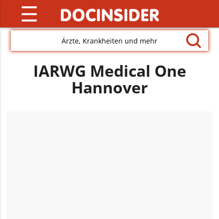
☰
Ärzte, Krankheiten und mehr
IARWG Medical One
Hannover