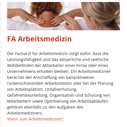
FA Arbeitsmedizin
Der Facharzt für Arbeitsmedizin sorgt dafür, dass die
Leistungsfähigkeit und das körperliche und seelische
Wohlbefinden der Mitarbeiter einer Firma oder eines
Unternehmens erhalten bleiben. Ein Arbeitsmediziner
berät bei der Anschaffung von beispielsweise
rückenschonenden Arbeitsmitteln oder bei der Planung
von Arbeitsplätzen. Unfallverhütung,
Gefahrenbeurteilung, Organisation und Schulung von
Mitarbeitern sowie Optimierung von Arbeitsabläufen
gehören ebenfalls zu den Aufgaben des
Arbeitsmediziners.
Wann zum Arbeitsmediziner?