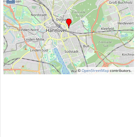
©
OpenStreetMap
contributors.