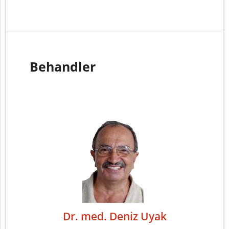
Behandler
Dr. med. Deniz Uyak