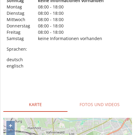
Sonntag
keine Informationen vorhanden
Montag
08:00 - 18:00
Dienstag
08:00 - 18:00
Mittwoch
08:00 - 18:00
Donnerstag
08:00 - 18:00
Freitag
08:00 - 18:00
Samstag
keine Informationen vorhanden
Sprachen:
deutsch
englisch
KARTE
FOTOS UND VIDEOS
+
–