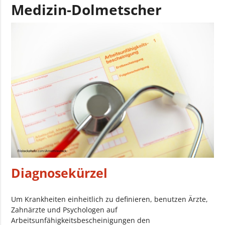
Medizin-Dolmetscher
Diagnosekürzel
Um Krankheiten einheitlich zu definieren, benutzen Ärzte,
Zahnärzte und Psychologen auf
Arbeitsunfähigkeitsbescheinigungen den