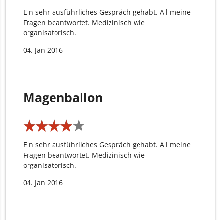
Ein sehr ausführliches Gespräch gehabt. All meine
Fragen beantwortet. Medizinisch wie
organisatorisch.
04. Jan 2016
Magenballon
★
★
★
★
★
★
★
★
★
★
Ein sehr ausführliches Gespräch gehabt. All meine
Fragen beantwortet. Medizinisch wie
organisatorisch.
04. Jan 2016