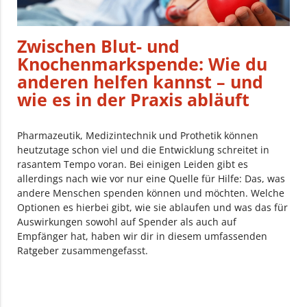
Zwischen Blut- und
Knochenmarkspende: Wie du
anderen helfen kannst – und
wie es in der Praxis abläuft
Pharmazeutik, Medizintechnik und Prothetik können
heutzutage schon viel und die Entwicklung schreitet in
rasantem Tempo voran. Bei einigen Leiden gibt es
allerdings nach wie vor nur eine Quelle für Hilfe: Das, was
andere Menschen spenden können und möchten. Welche
Optionen es hierbei gibt, wie sie ablaufen und was das für
Auswirkungen sowohl auf Spender als auch auf
Empfänger hat, haben wir dir in diesem umfassenden
Ratgeber zusammengefasst.