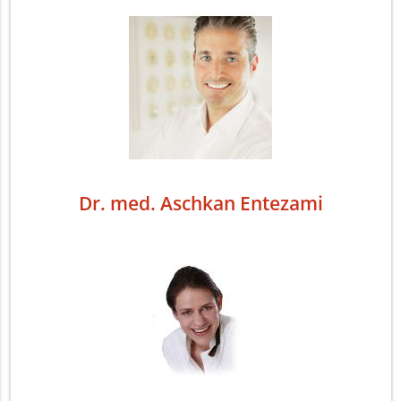
Dr. med. Aschkan Entezami