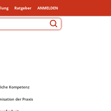
lung
Ratgeber
ANMELDEN
liche Kompetenz
nisation der Praxis