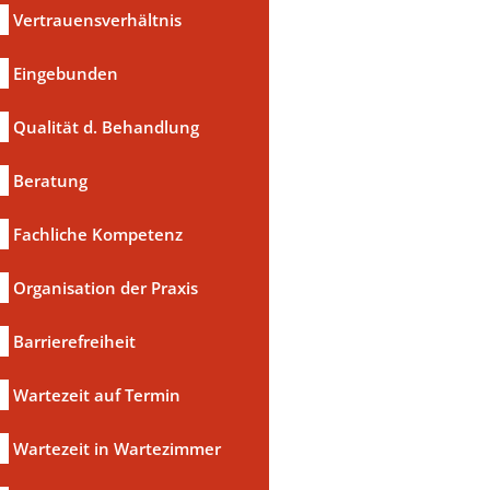
Vertrauensverhältnis
Eingebunden
Qualität d. Behandlung
Beratung
Fachliche Kompetenz
Organisation der Praxis
Barrierefreiheit
Wartezeit auf Termin
Wartezeit in Wartezimmer