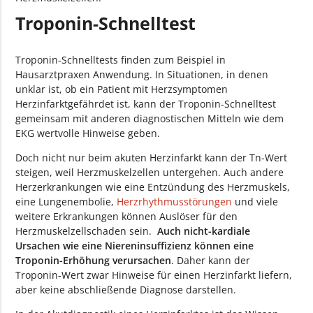
Troponin-Schnelltest
Troponin-Schnelltests finden zum Beispiel in
Hausarztpraxen Anwendung. In Situationen, in denen
unklar ist, ob ein Patient mit Herzsymptomen
Herzinfarktgefährdet ist, kann der Troponin-Schnelltest
gemeinsam mit anderen diagnostischen Mitteln wie dem
EKG wertvolle Hinweise geben.
Doch nicht nur beim akuten Herzinfarkt kann der Tn-Wert
steigen, weil Herzmuskelzellen untergehen. Auch andere
Herzerkrankungen wie eine Entzündung des Herzmuskels,
eine Lungenembolie,
Herzrhythmusstörungen
und viele
weitere Erkrankungen können Auslöser für den
Herzmuskelzellschaden sein.
Auch nicht-kardiale
Ursachen wie eine Niereninsuffizienz können eine
Troponin-Erhöhung verursachen
. Daher kann der
Troponin-Wert zwar Hinweise für einen Herzinfarkt liefern,
aber keine abschließende Diagnose darstellen.