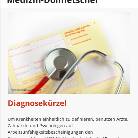
Diagnosekürzel
Um Krankheiten einheitlich zu definieren, benutzen Ärzte,
Zahnärzte und Psychologen auf
Arbeitsunfähigkeitsbescheinigungen den