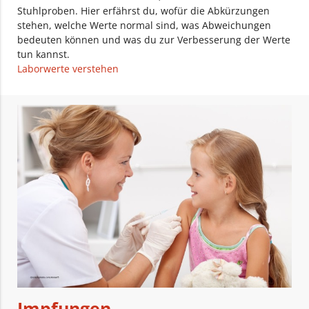
Stuhlproben. Hier erfährst du, wofür die Abkürzungen
stehen, welche Werte normal sind, was Abweichungen
bedeuten können und was du zur Verbesserung der Werte
tun kannst.
Laborwerte verstehen
Impfungen