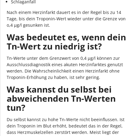
Schlaganfall
Nach einem Herzinfarkt dauert es in der Regel bis zu 14
Tage, bis dein Troponin-Wert wieder unter die Grenze von
o,4 µg/l gesunken ist.
Was bedeutet es, wenn dein
Tn-Wert zu niedrig ist?
Tn-Werte unter dem Grenzwert von 0,4 µg/l können zur
Ausschlussdiagnostik eines akuten Herzinfarktes genutzt
werden. Die Wahrscheinlichkeit einen Herzinfarkt ohne
Troponin-Erhöhung zu haben, ist sehr gering.
Was kannst du selbst bei
abweichenden Tn-Werten
tun?
Du selbst kannst zu hohe Tn-Werte nicht beeinflussen. Ist
dein Troponin im Blut erhöht, bedeutet das in der Regel,
dass Herzmuskelzellen zerstört werden. Meist liegt der