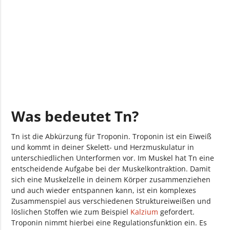
Was bedeutet Tn?
Tn ist die Abkürzung für Troponin. Troponin ist ein Eiweiß
und kommt in deiner Skelett- und Herzmuskulatur in
unterschiedlichen Unterformen vor. Im Muskel hat Tn eine
entscheidende Aufgabe bei der Muskelkontraktion. Damit
sich eine Muskelzelle in deinem Körper zusammenziehen
und auch wieder entspannen kann, ist ein komplexes
Zusammenspiel aus verschiedenen Struktureiweißen und
löslichen Stoffen wie zum Beispiel
Kalzium
gefordert.
Troponin nimmt hierbei eine Regulationsfunktion ein. Es