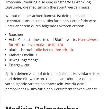
Troponin-Erhöhung also eine ernsthafte Erkrankung
zugrunde, die medizinisch therapiert werden muss.
Worauf du aber achten kannst, ist dein persönliches
Herzinfarkt-Risiko. Das Risiko für einen Herzinfarkt wird
unter anderem durch folgende Faktoren erhöht:
Rauchen
Hohe Cholesterinwerte und Blutfettwerte.
Normalwerte
für HDL
und
Normalwerte für LDL
Bluthochdruck.
Hilfe bei Bluthochdruck
Diabetes mellitus
Bewegungsmangel
Übergewicht
Sprich deinen Arzt auf dein persönliches Herzinfarktrisiko
und deine Blutwerte an. Gemeinsam könnt ihr dann
vorbeugende Strategien entwickeln, wie du dein
persönliches Risiko für einen Herzinfarkt senken kannst.
Medizin-Dolmetscher