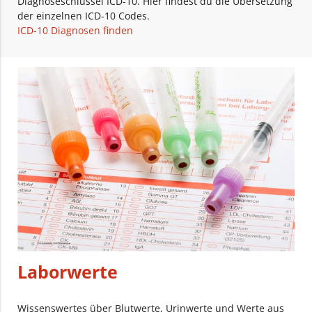
Diagnoseschlüssel ICD-10. Hier findest du die Übersetzung
der einzelnen ICD-10 Codes.
ICD-10 Diagnosen finden
Laborwerte
Wissenswertes über Blutwerte, Urinwerte und Werte aus