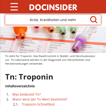
☰
Ärzte, Krankheiten und mehr
Tn steht für Troponin. Das Eiweiß kommt in Skelett- und Herzmuskulatur
vor. Tn-Laborwerte werden in der Diagnostik von Herzinfarkten und
Herzerkrankungen verwendet.
Tn: Troponin
Inhaltsverzeichnis
Was bedeutet Tn?
Wann wird der Tn-Wert bestimmt?
Troponin-Schnelltest