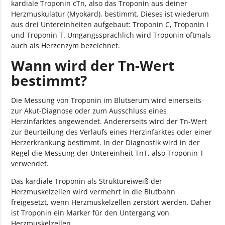
kardiale Troponin cTn, also das Troponin aus deiner
Herzmuskulatur (Myokard), bestimmt. Dieses ist wiederum
aus drei Untereinheiten aufgebaut: Troponin C, Troponin I
und Troponin T. Umgangssprachlich wird Troponin oftmals
auch als Herzenzym bezeichnet.
Wann wird der Tn-Wert
bestimmt?
Die Messung von Troponin im Blutserum wird einerseits
zur Akut-Diagnose oder zum Ausschluss eines
Herzinfarktes angewendet. Andererseits wird der Tn-Wert
zur Beurteilung des Verlaufs eines Herzinfarktes oder einer
Herzerkrankung bestimmt. In der Diagnostik wird in der
Regel die Messung der Untereinheit TnT, also Troponin T
verwendet.
Das kardiale Troponin als Struktureiweiß der
Herzmuskelzellen wird vermehrt in die Blutbahn
freigesetzt, wenn Herzmuskelzellen zerstört werden. Daher
ist Troponin ein Marker für den Untergang von
Herzmuskelzellen.