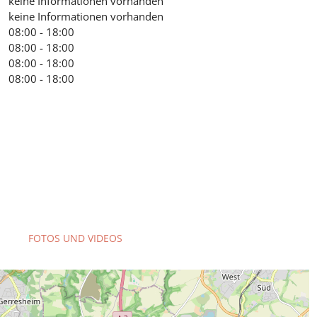
keine Informationen vorhanden
keine Informationen vorhanden
08:00 - 18:00
08:00 - 18:00
08:00 - 18:00
08:00 - 18:00
FOTOS UND VIDEOS