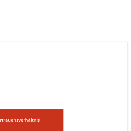
rtrauensverhältnis