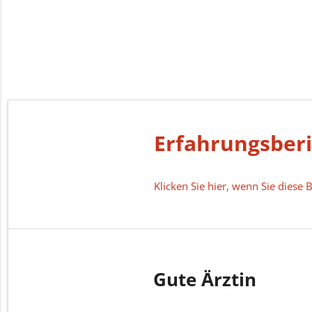
Erfahrungsber
Klicken Sie hier, wenn Sie dies
Gute Ärztin