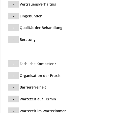
-
Vertrauensverhältnis
-
Eingebunden
-
Qualität der Behandlung
-
Beratung
-
Fachliche Kompetenz
-
Organisation der Praxis
-
Barrierefreiheit
-
Wartezeit auf Termin
-
Wartezeit im Wartezimmer