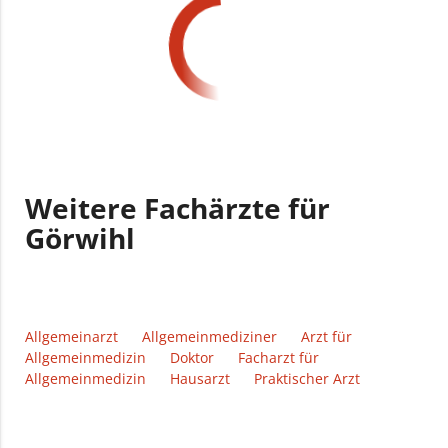
Weitere Fachärzte für
Görwihl
Allgemeinarzt
Allgemeinmediziner
Arzt für
Allgemeinmedizin
Doktor
Facharzt für
Allgemeinmedizin
Hausarzt
Praktischer Arzt