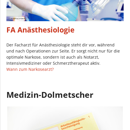
FA Anästhesiologie
Der Facharzt für Anästhesiologie steht dir vor, während
und nach Operationen zur Seite. Er sorgt nicht nur für die
optimale Narkose, sondern ist auch als Notarzt,
Intensivmediziner oder Schmerztherapeut aktiv.
Wann zum Narkosearzt?
Medizin-Dolmetscher