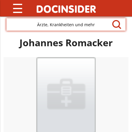
☰
Ärzte, Krankheiten und mehr
Johannes Romacker