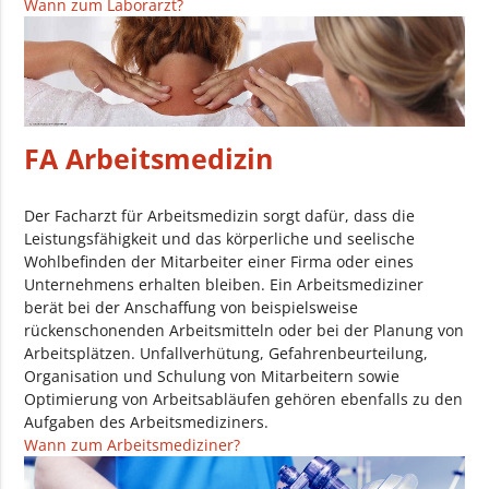
Wann zum Laborarzt?
FA Arbeitsmedizin
Der Facharzt für Arbeitsmedizin sorgt dafür, dass die
Leistungsfähigkeit und das körperliche und seelische
Wohlbefinden der Mitarbeiter einer Firma oder eines
Unternehmens erhalten bleiben. Ein Arbeitsmediziner
berät bei der Anschaffung von beispielsweise
rückenschonenden Arbeitsmitteln oder bei der Planung von
Arbeitsplätzen. Unfallverhütung, Gefahrenbeurteilung,
Organisation und Schulung von Mitarbeitern sowie
Optimierung von Arbeitsabläufen gehören ebenfalls zu den
Aufgaben des Arbeitsmediziners.
Wann zum Arbeitsmediziner?