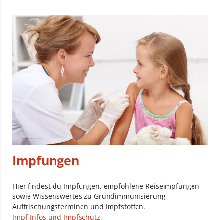
Impfungen
Hier findest du Impfungen, empfohlene Reiseimpfungen
sowie Wissenswertes zu Grundimmunisierung,
Auffrischungsterminen und Impfstoffen.
Impf-Infos und Impfschutz