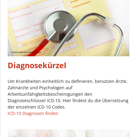
Diagnosekürzel
Um Krankheiten einheitlich zu definieren, benutzen Ärzte,
Zahnärzte und Psychologen auf
Arbeitsunfähigkeitsbescheinigungen den
Diagnoseschlüssel ICD-10. Hier findest du die Übersetzung
der einzelnen ICD-10 Codes.
ICD-10 Diagnosen finden