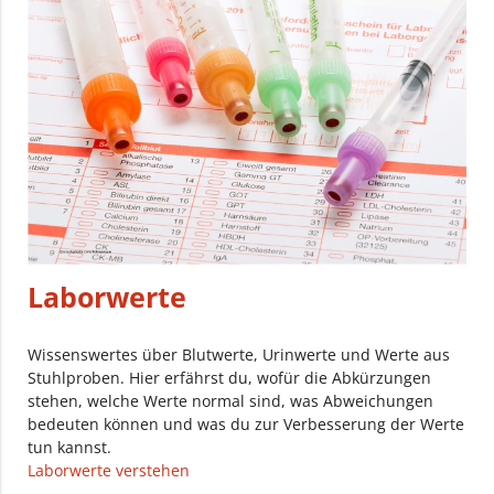
Laborwerte
Wissenswertes über Blutwerte, Urinwerte und Werte aus
Stuhlproben. Hier erfährst du, wofür die Abkürzungen
stehen, welche Werte normal sind, was Abweichungen
bedeuten können und was du zur Verbesserung der Werte
tun kannst.
Laborwerte verstehen