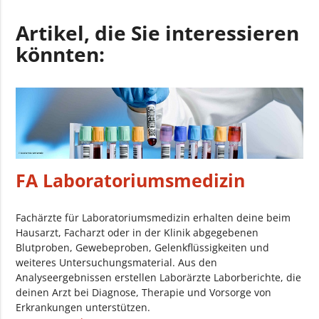
Artikel, die Sie interessieren
könnten:
FA Laboratoriumsmedizin
Fachärzte für Laboratoriumsmedizin erhalten deine beim
Hausarzt, Facharzt oder in der Klinik abgegebenen
Blutproben, Gewebeproben, Gelenkflüssigkeiten und
weiteres Untersuchungsmaterial. Aus den
Analyseergebnissen erstellen Laborärzte Laborberichte, die
deinen Arzt bei Diagnose, Therapie und Vorsorge von
Erkrankungen unterstützen.