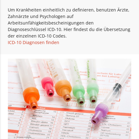
Um Krankheiten einheitlich zu definieren, benutzen Ärzte,
Zahnärzte und Psychologen auf
Arbeitsunfähigkeitsbescheinigungen den
Diagnoseschlüssel ICD-10. Hier findest du die Übersetzung
der einzelnen ICD-10 Codes.
ICD-10 Diagnosen finden