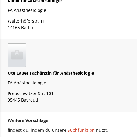
Klinik für Anästhesiologie
FA Anästhesiologie
Walterhöferstr. 11
14165 Berlin
Ute Lauer Fachärztin für Anästhesiologie
FA Anästhesiologie
Preuschwitzer Str. 101
95445 Bayreuth
Weitere Vorschläge
findest du, indem du unsere
Suchfunktion
nutzt.