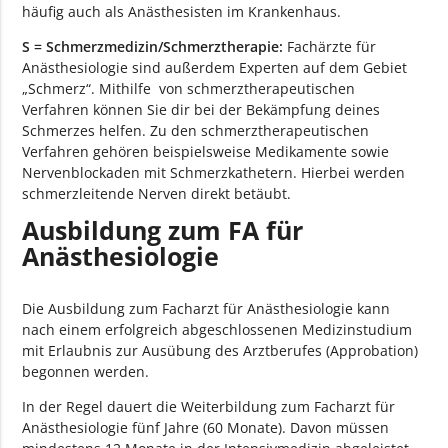
häufig auch als Anästhesisten im Krankenhaus.
S = Schmerzmedizin/Schmerztherapie:
Fachärzte für
Anästhesiologie sind außerdem Experten auf dem Gebiet
„Schmerz“. Mithilfe von schmerztherapeutischen
Verfahren können Sie dir bei der Bekämpfung deines
Schmerzes helfen. Zu den schmerztherapeutischen
Verfahren gehören beispielsweise Medikamente sowie
Nervenblockaden mit Schmerzkathetern. Hierbei werden
schmerzleitende Nerven direkt betäubt.
Ausbildung zum FA für
Anästhesiologie
Die Ausbildung zum Facharzt für Anästhesiologie kann
nach einem erfolgreich abgeschlossenen Medizinstudium
mit Erlaubnis zur Ausübung des Arztberufes (Approbation)
begonnen werden.
In der Regel dauert die Weiterbildung zum Facharzt für
Anästhesiologie fünf Jahre (60 Monate). Davon müssen