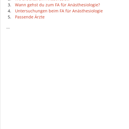
Wann gehst du zum FA für Anästhesiologie?
Untersuchungen beim FA für Anästhesiologie
Passende Ärzte
...