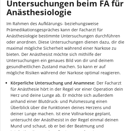
Untersuchungen beim FA für
Anästhesiologie
Im Rahmen des Aufklärungs- beziehungsweise
Prämedikationsgespräches kann der Facharzt für
Anästhesiologie bestimmte Untersuchungen durchführen
oder anordnen. Diese Untersuchungen dienen dazu, dir die
maximal mögliche Sicherheit während einer Narkose zu
bieten. Der Anästhesist möchte sich mithilfe der
Untersuchungen ein genaues Bild von dir und deinem
gesundheitlichen Zustand machen. So kann er auf
mögliche Risiken während der Narkose optimal reagieren.
Körperliche Untersuchung und Anamnese
: Der Facharzt
für Anästhesie hört in der Regel vor einer Operation dein
Herz und deine Lunge ab. Er möchte sich außerdem
anhand einer Blutdruck- und Pulsmessung einen
Überblick über die Funktionen deines Herzens und
deiner Lunge machen. Ist eine Vollnarkose geplant,
untersucht der Anästhesist in der Regel einmal deinen
Mund und schaut, ob er bei der Beatmung und