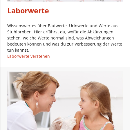
Laborwerte
Wissenswertes über Blutwerte, Urinwerte und Werte aus
Stuhlproben. Hier erfährst du, wofür die Abkürzungen
stehen, welche Werte normal sind, was Abweichungen
bedeuten können und was du zur Verbesserung der Werte
tun kannst.
Laborwerte verstehen