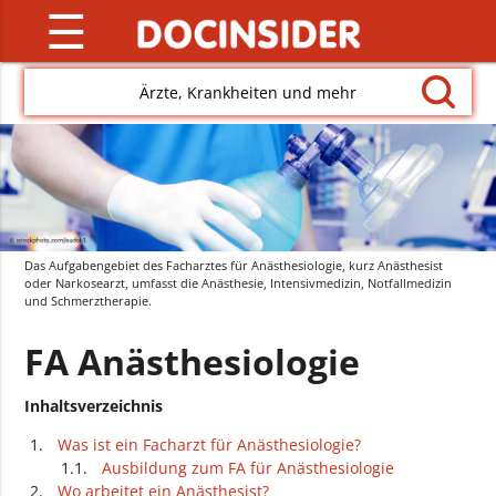
☰
Ärzte, Krankheiten und mehr
Das Aufgabengebiet des Facharztes für Anästhesiologie, kurz Anästhesist
oder Narkosearzt, umfasst die Anästhesie, Intensivmedizin, Notfallmedizin
und Schmerztherapie.
FA Anästhesiologie
Inhaltsverzeichnis
Was ist ein Facharzt für Anästhesiologie?
Ausbildung zum FA für Anästhesiologie
Wo arbeitet ein Anästhesist?