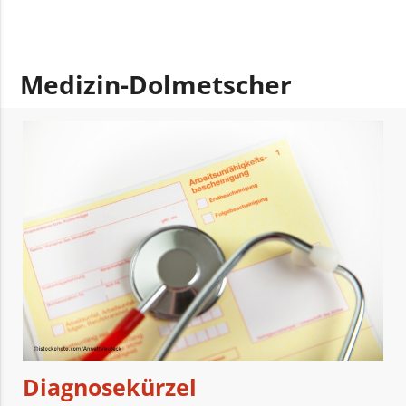
Medizin-Dolmetscher
Diagnosekürzel