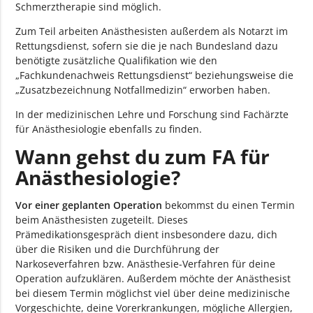
Schmerztherapie sind möglich.
Zum Teil arbeiten Anästhesisten außerdem als Notarzt im
Rettungsdienst, sofern sie die je nach Bundesland dazu
benötigte zusätzliche Qualifikation wie den
„Fachkundenachweis Rettungsdienst“ beziehungsweise die
„Zusatzbezeichnung Notfallmedizin“ erworben haben.
In der medizinischen Lehre und Forschung sind Fachärzte
für Anästhesiologie ebenfalls zu finden.
Wann gehst du zum FA für
Anästhesiologie?
Vor einer geplanten Operation
bekommst du einen Termin
beim Anästhesisten zugeteilt. Dieses
Prämedikationsgespräch dient insbesondere dazu, dich
über die Risiken und die Durchführung der
Narkoseverfahren bzw. Anästhesie-Verfahren für deine
Operation aufzuklären. Außerdem möchte der Anästhesist
bei diesem Termin möglichst viel über deine medizinische
Vorgeschichte, deine Vorerkrankungen, mögliche Allergien,