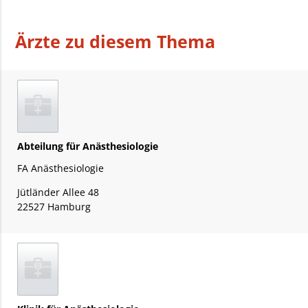
Ärzte zu diesem Thema
Abteilung für Anästhesiologie
FA Anästhesiologie
Jütländer Allee 48
22527 Hamburg