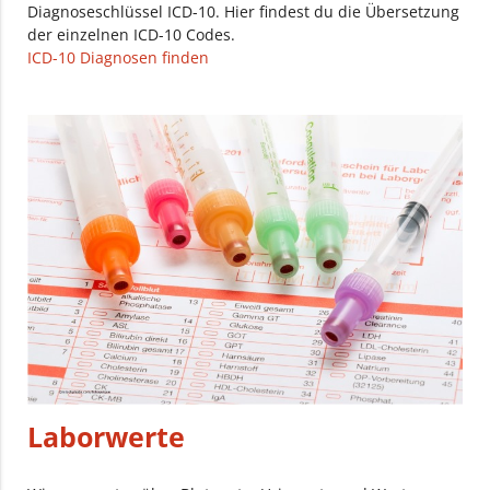
Diagnoseschlüssel ICD-10. Hier findest du die Übersetzung
der einzelnen ICD-10 Codes.
ICD-10 Diagnosen finden
Laborwerte