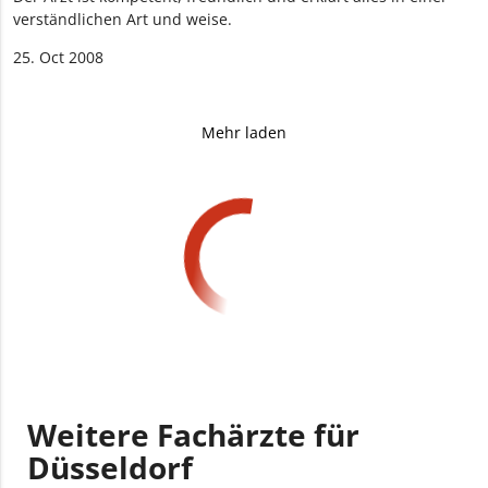
verständlichen Art und weise.
25. Oct 2008
Mehr laden
Weitere Fachärzte für
Düsseldorf