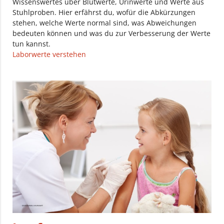
Wissenswertes über Blutwerte, Urinwerte und Werte aus
Stuhlproben. Hier erfährst du, wofür die Abkürzungen
stehen, welche Werte normal sind, was Abweichungen
bedeuten können und was du zur Verbesserung der Werte
tun kannst.
Laborwerte verstehen