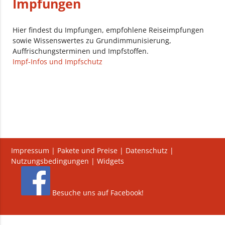
Impfungen
Hier findest du Impfungen, empfohlene Reiseimpfungen
sowie Wissenswertes zu Grundimmunisierung,
Auffrischungsterminen und Impfstoffen.
Impf-Infos und Impfschutz
Impressum
|
Pakete und Preise
|
Datenschutz
|
Nutzungsbedingungen
|
Widgets
Besuche uns auf Facebook!