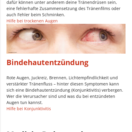
dafür können unter anderem deine Tränendrüsen sein,
eine fehlerhafte Zusammensetzung des Tränenfilms oder
auch Fehler beim Schminken.
Hilfe bei trockenen Augen
Bindehautentzündung
Rote Augen, Juckreiz, Brennen, Lichtempfindlichkeit und
verstärkter Tränenfluss – hinter diesen Symptomen kann
sich eine Bindehautentzündung (Konjunktivitis) verbergen.
Wer die Verursacher sind und was du bei entzündeten
Augen tun kannst.
Hilfe bei Konjunktivitis