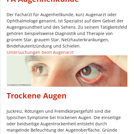
Der Facharzt für Augenheilkunde, kurz Augenarzt oder
Ophthalmologe genannt, ist Spezialist auf dem Gebiet der
Augengesundheit und des Sehens. Zu seinem Tätigkeitsfeld
gehören beispielsweise Diagnostik und Therapie von
grünem Star, grauem Star, Netzhauterkrankungen,
Bindehautentzündung und Schielen.
Untersuchungen beim Augenarzt
Trockene Augen
Juckreiz, Rötungen und Fremdkörpergefühl sind die
typischen Symptome bei trockenen Augen. Die einseitige
oder beidseitige Augentrockenheit entsteht durch
mangelnde Befeuchtung der Augenoberfläche. Gründe