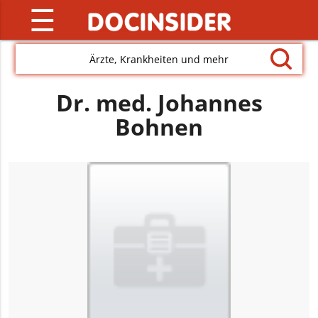
☰
Ärzte, Krankheiten und mehr
Dr. med. Johannes
Bohnen