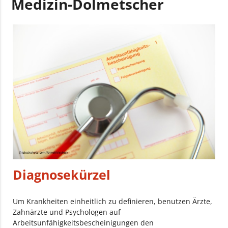
Medizin-Dolmetscher
Diagnosekürzel
Um Krankheiten einheitlich zu definieren, benutzen Ärzte,
Zahnärzte und Psychologen auf
Arbeitsunfähigkeitsbescheinigungen den