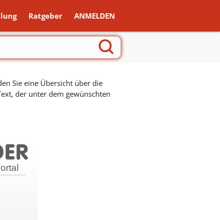
lung
Ratgeber
ANMELDEN
en Sie eine Übersicht über die
 Text, der unter dem gewünschten