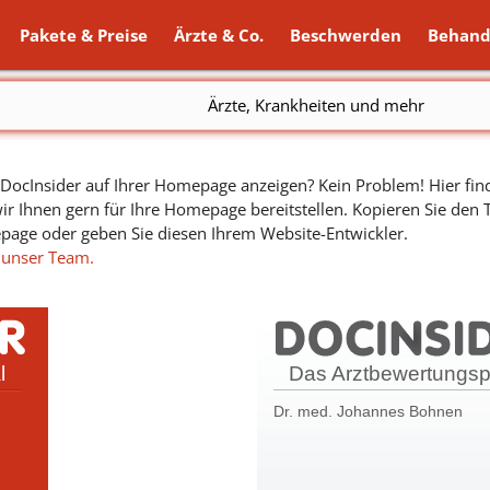
Pakete & Preise
Ärzte & Co.
Beschwerden
Behand
Ärzte, Krankheiten und mehr
ocInsider auf Ihrer Homepage anzeigen? Kein Problem! Hier find
ir Ihnen gern für Ihre Homepage bereitstellen. Kopieren Sie den
epage oder geben Sie diesen Ihrem Website-Entwickler.
 unser Team.