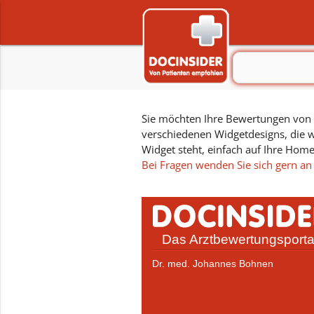
Sie möchten Ihre Bewertungen von D
verschiedenen Widgetdesigns, die w
Widget steht, einfach auf Ihre Hom
Bei Fragen wenden Sie sich gern an