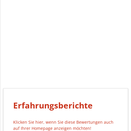
Erfahrungsberichte
Klicken Sie hier, wenn Sie diese Bewertungen auch
auf Ihrer Homepage anzeigen möchten!