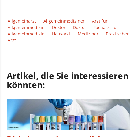
Allgemeinarzt
Allgemeinmediziner
Arzt für
Allgemeinmedizin
Doktor
Doktor
Facharzt für
Allgemeinmedizin
Hausarzt
Mediziner
Praktischer
Arzt
Artikel, die Sie interessieren
könnten: