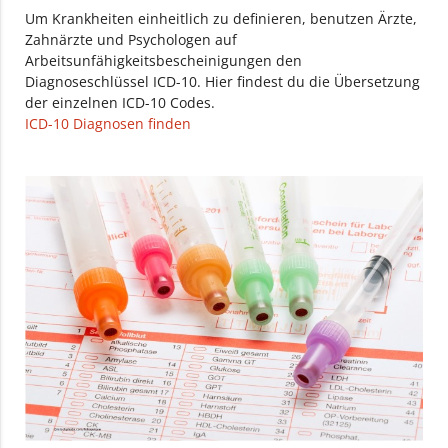
Um Krankheiten einheitlich zu definieren, benutzen Ärzte,
Zahnärzte und Psychologen auf
Arbeitsunfähigkeitsbescheinigungen den
Diagnoseschlüssel ICD-10. Hier findest du die Übersetzung
der einzelnen ICD-10 Codes.
ICD-10 Diagnosen finden