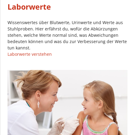
Laborwerte
Wissenswertes über Blutwerte, Urinwerte und Werte aus
Stuhlproben. Hier erfährst du, wofür die Abkürzungen
stehen, welche Werte normal sind, was Abweichungen
bedeuten können und was du zur Verbesserung der Werte
tun kannst.
Laborwerte verstehen