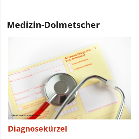
Medizin-Dolmetscher
Diagnosekürzel