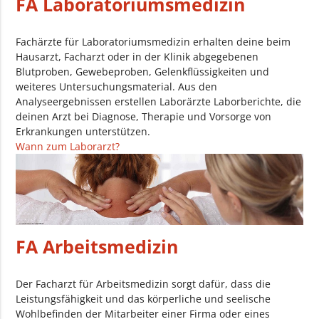
FA Laboratoriumsmedizin
Fachärzte für Laboratoriumsmedizin erhalten deine beim
Hausarzt, Facharzt oder in der Klinik abgegebenen
Blutproben, Gewebeproben, Gelenkflüssigkeiten und
weiteres Untersuchungsmaterial. Aus den
Analyseergebnissen erstellen Laborärzte Laborberichte, die
deinen Arzt bei Diagnose, Therapie und Vorsorge von
Erkrankungen unterstützen.
Wann zum Laborarzt?
FA Arbeitsmedizin
Der Facharzt für Arbeitsmedizin sorgt dafür, dass die
Leistungsfähigkeit und das körperliche und seelische
Wohlbefinden der Mitarbeiter einer Firma oder eines