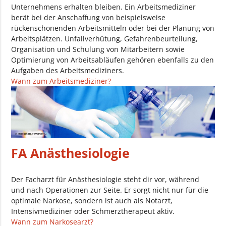
Unternehmens erhalten bleiben. Ein Arbeitsmediziner
berät bei der Anschaffung von beispielsweise
rückenschonenden Arbeitsmitteln oder bei der Planung von
Arbeitsplätzen. Unfallverhütung, Gefahrenbeurteilung,
Organisation und Schulung von Mitarbeitern sowie
Optimierung von Arbeitsabläufen gehören ebenfalls zu den
Aufgaben des Arbeitsmediziners.
Wann zum Arbeitsmediziner?
FA Anästhesiologie
Der Facharzt für Anästhesiologie steht dir vor, während
und nach Operationen zur Seite. Er sorgt nicht nur für die
optimale Narkose, sondern ist auch als Notarzt,
Intensivmediziner oder Schmerztherapeut aktiv.
Wann zum Narkosearzt?