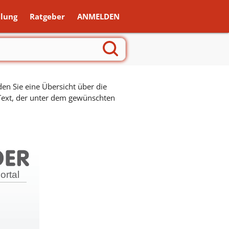
lung
Ratgeber
ANMELDEN
en Sie eine Übersicht über die
 Text, der unter dem gewünschten