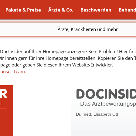
Pakete & Preise
Ärzte & Co.
Beschwerden
Behand
Ärzte, Krankheiten und mehr
ocInsider auf Ihrer Homepage anzeigen? Kein Problem! Hier find
ir Ihnen gern für Ihre Homepage bereitstellen. Kopieren Sie den
epage oder geben Sie diesen Ihrem Website-Entwickler.
 unser Team.