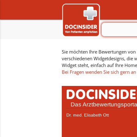
Sie möchten Ihre Bewertungen von D
verschiedenen Widgetdesigns, die w
Widget steht, einfach auf Ihre Hom
Bei Fragen wenden Sie sich gern an