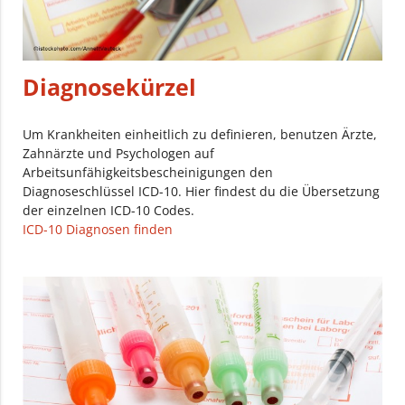
Diagnosekürzel
Um Krankheiten einheitlich zu definieren, benutzen Ärzte,
Zahnärzte und Psychologen auf
Arbeitsunfähigkeitsbescheinigungen den
Diagnoseschlüssel ICD-10. Hier findest du die Übersetzung
der einzelnen ICD-10 Codes.
ICD-10 Diagnosen finden