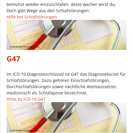
bemühst wieder einzuschlafen, desto wacher wirst du.
Doch gibt Wege aus den Schlafstörungen.
Hilfe bei Schlafstörungen
G47
Im ICD-10 Diagnoseschlüssel ist G47 das Diagnosekürzel für
Schlafstörungen. Dazu gehören Einschlafstörungen,
Durchschlafstörungen sowie nächtliche Atemaussetzer,
medizinisch als Schlafapnoe bezeichnet.
Infos zu ICD-10 G47