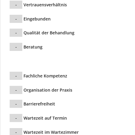
-
Vertrauensverhältnis
-
Eingebunden
-
Qualität der Behandlung
-
Beratung
-
Fachliche Kompetenz
-
Organisation der Praxis
-
Barrierefreiheit
-
Wartezeit auf Termin
-
Wartezeit im Wartezimmer