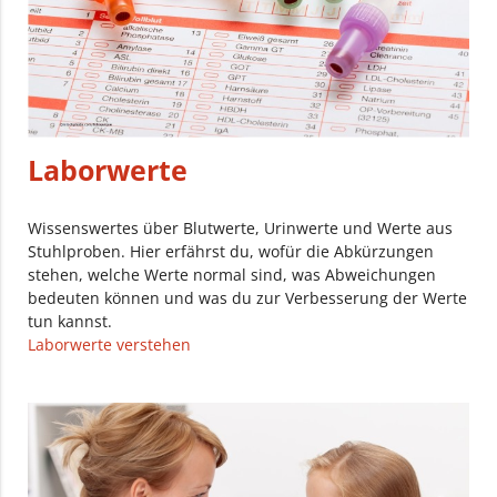
Laborwerte
Wissenswertes über Blutwerte, Urinwerte und Werte aus
Stuhlproben. Hier erfährst du, wofür die Abkürzungen
stehen, welche Werte normal sind, was Abweichungen
bedeuten können und was du zur Verbesserung der Werte
tun kannst.
Laborwerte verstehen