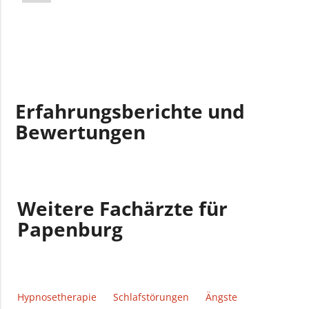
Erfahrungsberichte und
Bewertungen
Weitere Fachärzte für
Papenburg
Hypnosetherapie
Schlafstörungen
Ängste