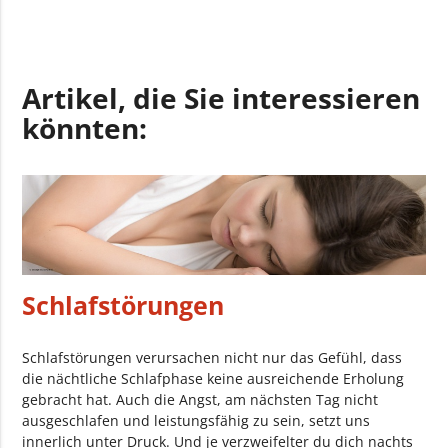
Artikel, die Sie interessieren
könnten:
Schlafstörungen
Schlafstörungen verursachen nicht nur das Gefühl, dass
die nächtliche Schlafphase keine ausreichende Erholung
gebracht hat. Auch die Angst, am nächsten Tag nicht
ausgeschlafen und leistungsfähig zu sein, setzt uns
innerlich unter Druck. Und je verzweifelter du dich nachts