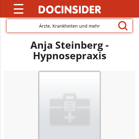
☰
Ärzte, Krankheiten und mehr
Anja Steinberg -
Hypnosepraxis