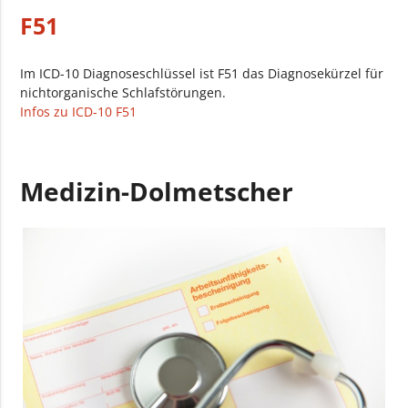
F51
Im ICD-10 Diagnoseschlüssel ist F51 das Diagnosekürzel für
nichtorganische Schlafstörungen.
Infos zu ICD-10 F51
Medizin-Dolmetscher