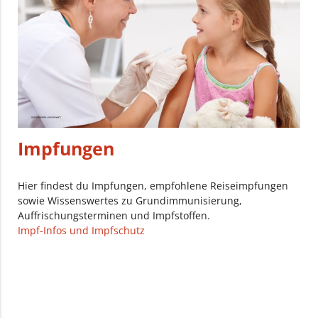
Impfungen
Hier findest du Impfungen, empfohlene Reiseimpfungen
sowie Wissenswertes zu Grundimmunisierung,
Auffrischungsterminen und Impfstoffen.
Impf-Infos und Impfschutz