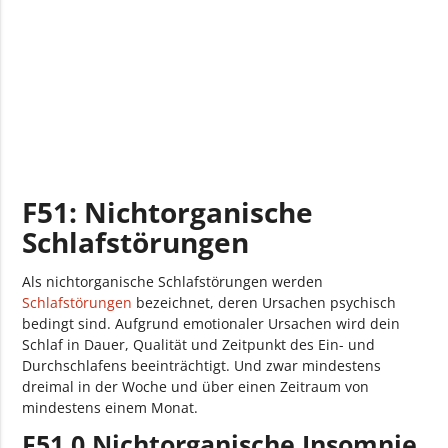
F51: Nichtorganische
Schlafstörungen
Als nichtorganische Schlafstörungen werden
Schlafstörungen
bezeichnet, deren Ursachen psychisch
bedingt sind. Aufgrund emotionaler Ursachen wird dein
Schlaf in Dauer, Qualität und Zeitpunkt des Ein- und
Durchschlafens beeinträchtigt. Und zwar mindestens
dreimal in der Woche und über einen Zeitraum von
mindestens einem Monat.
F51.0 Nichtorganische Insomnie