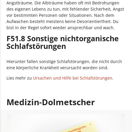
Angstträume. Die Albträume haben oft mit Bedrohungen
des eigenen Lebens zu tun, mit fehlender Sicherheit, Angst
vor bestimmten Personen oder Situationen. Nach dem
Aufwachen besteht meistens keine Desorientiertheit. Du
bist in der Regel sofort wieder ansprechbar und wach.
F51.8 Sonstige nichtorganische
Schlafstörungen
Hierunter fallen sonstige Schlafstörungen, die nicht durch
eine körperliche Krankheit verursacht worden sind.
Lies mehr zu
Ursachen und Hilfe bei Schlafstörungen
.
Medizin-Dolmetscher