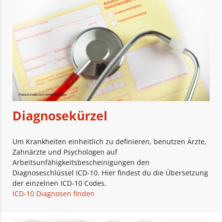
Diagnosekürzel
Um Krankheiten einheitlich zu definieren, benutzen Ärzte,
Zahnärzte und Psychologen auf
Arbeitsunfähigkeitsbescheinigungen den
Diagnoseschlüssel ICD-10. Hier findest du die Übersetzung
der einzelnen ICD-10 Codes.
ICD-10 Diagnosen finden