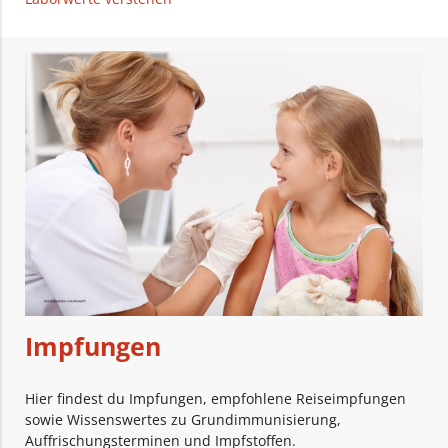
Impfungen
Hier findest du Impfungen, empfohlene Reiseimpfungen
sowie Wissenswertes zu Grundimmunisierung,
Auffrischungsterminen und Impfstoffen.