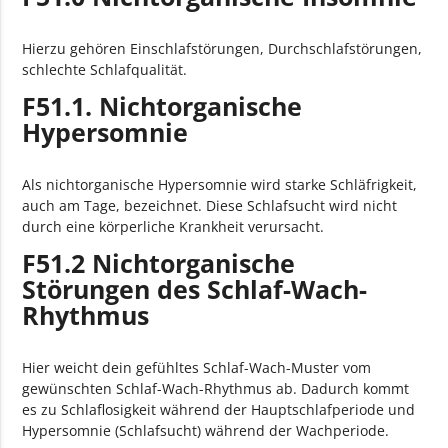
Hierzu gehören Einschlafstörungen, Durchschlafstörungen,
schlechte Schlafqualität.
F51.1. Nichtorganische
Hypersomnie
Als nichtorganische Hypersomnie wird starke Schläfrigkeit,
auch am Tage, bezeichnet. Diese Schlafsucht wird nicht
durch eine körperliche Krankheit verursacht.
F51.2 Nichtorganische
Störungen des Schlaf-Wach-
Rhythmus
Hier weicht dein gefühltes Schlaf-Wach-Muster vom
gewünschten Schlaf-Wach-Rhythmus ab. Dadurch kommt
es zu Schlaflosigkeit während der Hauptschlafperiode und
Hypersomnie (Schlafsucht) während der Wachperiode.