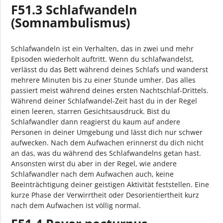
F51.3 Schlafwandeln
(Somnambulismus)
Schlafwandeln ist ein Verhalten, das in zwei und mehr
Episoden wiederholt auftritt. Wenn du schlafwandelst,
verlässt du das Bett während deines Schlafs und wanderst
mehrere Minuten bis zu einer Stunde umher. Das alles
passiert meist während deines ersten Nachtschlaf-Drittels.
Während deiner Schlafwandel-Zeit hast du in der Regel
einen leeren, starren Gesichtsausdruck. Bist du
Schlafwandler dann reagierst du kaum auf andere
Personen in deiner Umgebung und lässt dich nur schwer
aufwecken. Nach dem Aufwachen erinnerst du dich nicht
an das, was du während des Schlafwandelns getan hast.
Ansonsten wirst du aber in der Regel, wie andere
Schlafwandler nach dem Aufwachen auch, keine
Beeinträchtigung deiner geistigen Aktivität feststellen. Eine
kurze Phase der Verwirrtheit oder Desorientiertheit kurz
nach dem Aufwachen ist völlig normal.