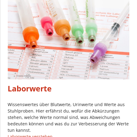
Laborwerte
Wissenswertes über Blutwerte, Urinwerte und Werte aus
Stuhlproben. Hier erfährst du, wofür die Abkürzungen
stehen, welche Werte normal sind, was Abweichungen
bedeuten können und was du zur Verbesserung der Werte
tun kannst.
Laborwerte verstehen