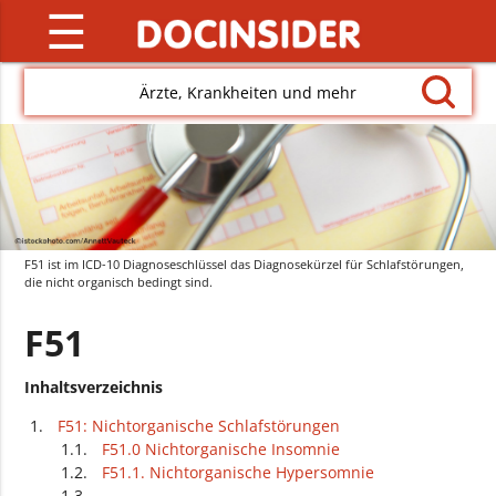
☰
Ärzte, Krankheiten und mehr
F51 ist im ICD-10 Diagnoseschlüssel das Diagnosekürzel für Schlafstörungen,
die nicht organisch bedingt sind.
F51
Inhaltsverzeichnis
F51: Nichtorganische Schlafstörungen
F51.0 Nichtorganische Insomnie
F51.1. Nichtorganische Hypersomnie