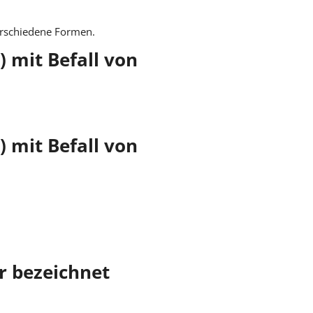
erschiedene Formen.
 mit Befall von
 mit Befall von
r bezeichnet