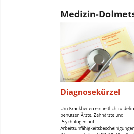
Medizin-Dolmet
Diagnosekürzel
Um Krankheiten einheitlich zu defin
benutzen Ärzte, Zahnärzte und
Psychologen auf
Arbeitsunfähigkeitsbescheinigunge