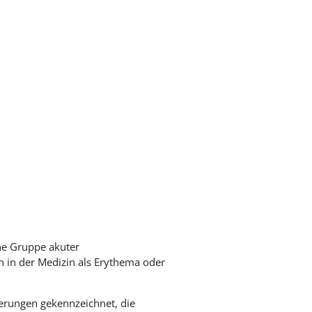
ne Gruppe akuter
 in der Medizin als Erythema oder
erungen gekennzeichnet, die