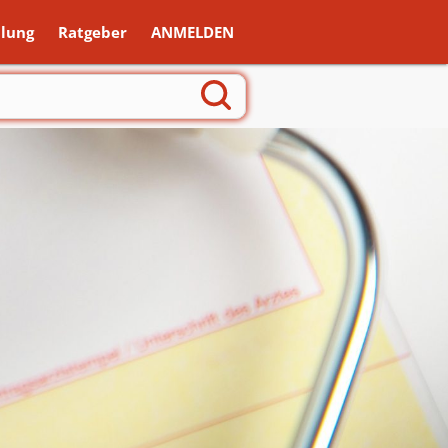
lung
Ratgeber
ANMELDEN