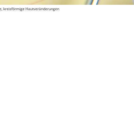
ote, kreisförmige Hautveränderungen