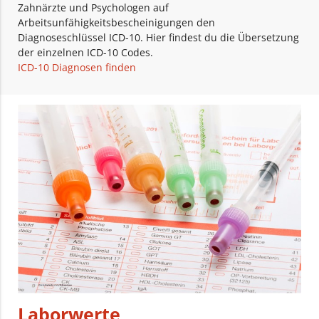
Zahnärzte und Psychologen auf
Arbeitsunfähigkeitsbescheinigungen den
Diagnoseschlüssel ICD-10. Hier findest du die Übersetzung
der einzelnen ICD-10 Codes.
ICD-10 Diagnosen finden
Laborwerte