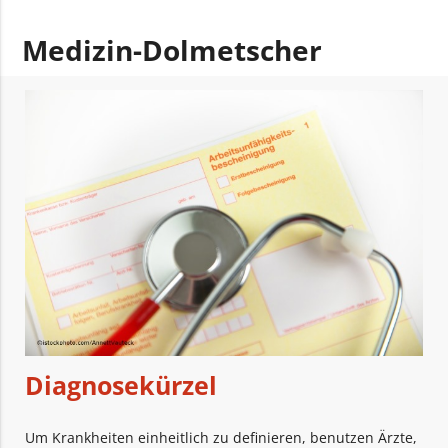
Medizin-Dolmetscher
Diagnosekürzel
Um Krankheiten einheitlich zu definieren, benutzen Ärzte,