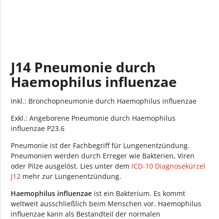
J14 Pneumonie durch
Haemophilus influenzae
Inkl.: Bronchopneumonie durch Haemophilus influenzae
Exkl.: Angeborene Pneumonie durch Haemophilus
influenzae P23.6
Pneumonie ist der Fachbegriff für Lungenentzündung.
Pneumonien werden durch Erreger wie Bakterien, Viren
oder Pilze ausgelöst. Lies unter dem
ICD-10 Diagnosekürzel
J12
mehr zur Lungenentzündung.
Haemophilus influenzae
ist ein Bakterium. Es kommt
weltweit ausschließlich beim Menschen vor. Haemophilus
influenzae kann als Bestandteil der normalen