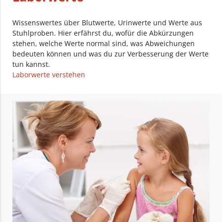
Wissenswertes über Blutwerte, Urinwerte und Werte aus
Stuhlproben. Hier erfährst du, wofür die Abkürzungen
stehen, welche Werte normal sind, was Abweichungen
bedeuten können und was du zur Verbesserung der Werte
tun kannst.
Laborwerte verstehen