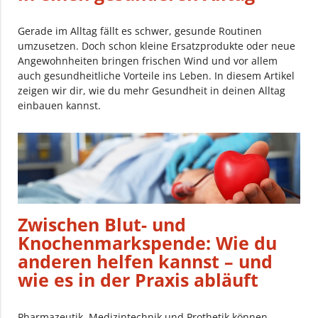
Gerade im Alltag fällt es schwer, gesunde Routinen
umzusetzen. Doch schon kleine Ersatzprodukte oder neue
Angewohnheiten bringen frischen Wind und vor allem
auch gesundheitliche Vorteile ins Leben. In diesem Artikel
zeigen wir dir, wie du mehr Gesundheit in deinen Alltag
einbauen kannst.
Zwischen Blut- und
Knochenmarkspende: Wie du
anderen helfen kannst – und
wie es in der Praxis abläuft
Pharmazeutik, Medizintechnik und Prothetik können