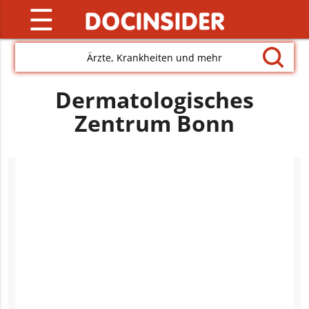
☰
Ärzte, Krankheiten und mehr
Dermatologisches
Zentrum Bonn