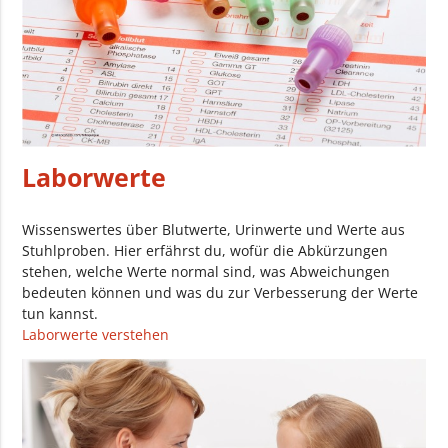
Laborwerte
Wissenswertes über Blutwerte, Urinwerte und Werte aus
Stuhlproben. Hier erfährst du, wofür die Abkürzungen
stehen, welche Werte normal sind, was Abweichungen
bedeuten können und was du zur Verbesserung der Werte
tun kannst.
Laborwerte verstehen