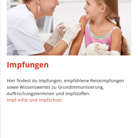
Impfungen
Hier findest du Impfungen, empfohlene Reiseimpfungen
sowie Wissenswertes zu Grundimmunisierung,
Auffrischungsterminen und Impfstoffen.
Impf-Infos und Impfschutz