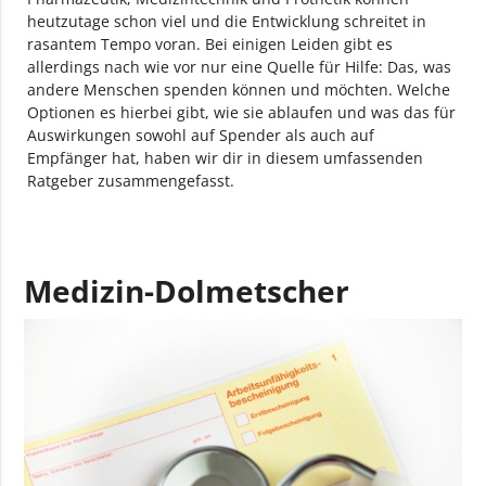
heutzutage schon viel und die Entwicklung schreitet in
rasantem Tempo voran. Bei einigen Leiden gibt es
allerdings nach wie vor nur eine Quelle für Hilfe: Das, was
andere Menschen spenden können und möchten. Welche
Optionen es hierbei gibt, wie sie ablaufen und was das für
Auswirkungen sowohl auf Spender als auch auf
Empfänger hat, haben wir dir in diesem umfassenden
Ratgeber zusammengefasst.
Medizin-Dolmetscher