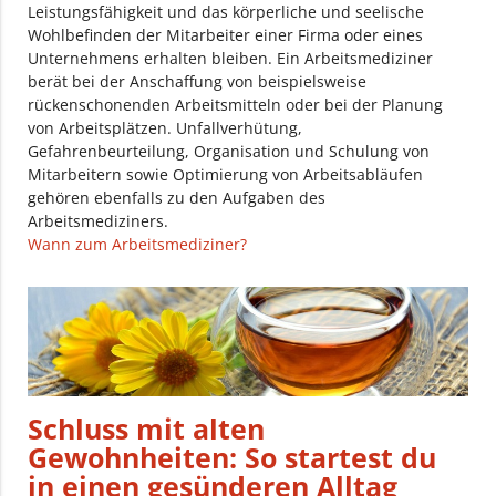
Leistungsfähigkeit und das körperliche und seelische
Wohlbefinden der Mitarbeiter einer Firma oder eines
Unternehmens erhalten bleiben. Ein Arbeitsmediziner
berät bei der Anschaffung von beispielsweise
rückenschonenden Arbeitsmitteln oder bei der Planung
von Arbeitsplätzen. Unfallverhütung,
Gefahrenbeurteilung, Organisation und Schulung von
Mitarbeitern sowie Optimierung von Arbeitsabläufen
gehören ebenfalls zu den Aufgaben des
Arbeitsmediziners.
Wann zum Arbeitsmediziner?
Schluss mit alten
Gewohnheiten: So startest du
in einen gesünderen Alltag