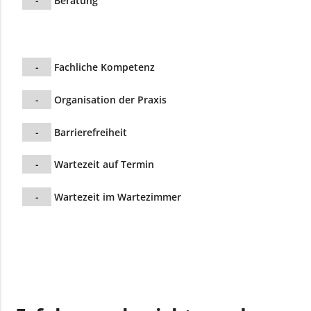
-
Beratung
-
Fachliche Kompetenz
-
Organisation der Praxis
-
Barrierefreiheit
-
Wartezeit auf Termin
-
Wartezeit im Wartezimmer