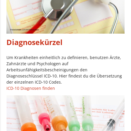
Diagnosekürzel
Um Krankheiten einheitlich zu definieren, benutzen Ärzte,
Zahnärzte und Psychologen auf
Arbeitsunfähigkeitsbescheinigungen den
Diagnoseschlüssel ICD-10. Hier findest du die Übersetzung
der einzelnen ICD-10 Codes.
ICD-10 Diagnosen finden