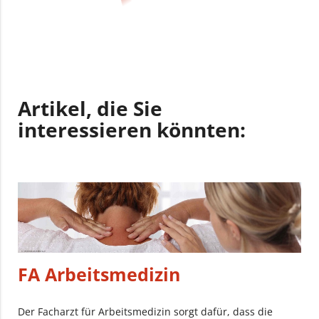
Artikel, die Sie
interessieren könnten:
FA Arbeitsmedizin
Der Facharzt für Arbeitsmedizin sorgt dafür, dass die