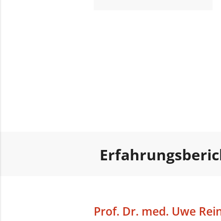
Erfahrungsberi
Prof. Dr. med. Uwe Rei