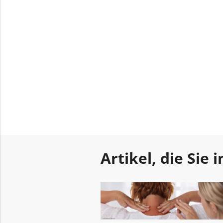
Artikel, die Sie