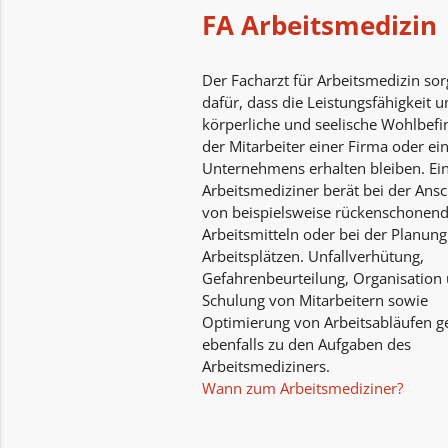
FA Arbeitsmedizin
Der Facharzt für Arbeitsmedizin sor
dafür, dass die Leistungsfähigkeit 
körperliche und seelische Wohlbef
der Mitarbeiter einer Firma oder ei
Unternehmens erhalten bleiben. Ei
Arbeitsmediziner berät bei der Ans
von beispielsweise rückenschonen
Arbeitsmitteln oder bei der Planun
Arbeitsplätzen. Unfallverhütung,
Gefahrenbeurteilung, Organisation
Schulung von Mitarbeitern sowie
Optimierung von Arbeitsabläufen g
ebenfalls zu den Aufgaben des
Arbeitsmediziners.
Wann zum Arbeitsmediziner?