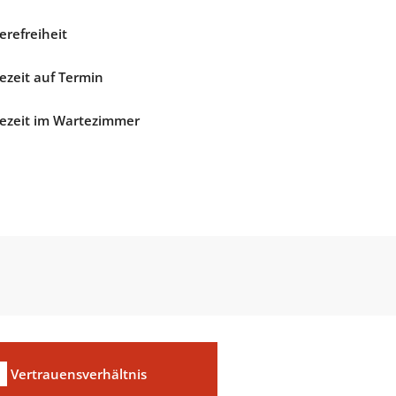
erefreiheit
ezeit auf Termin
ezeit im Wartezimmer
Vertrauensverhältnis