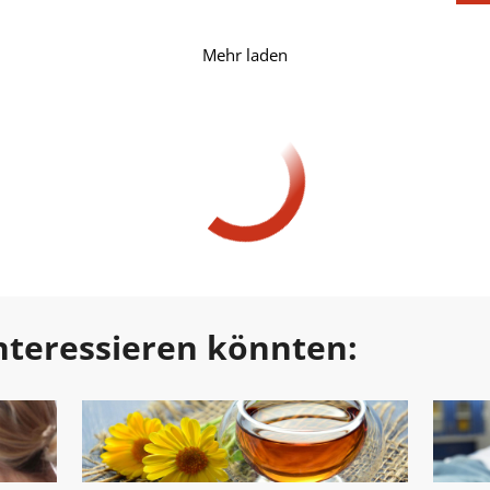
Mehr laden
 interessieren könnten: