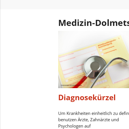
Medizin-Dolmet
Diagnosekürzel
Um Krankheiten einheitlich zu defin
benutzen Ärzte, Zahnärzte und
Psychologen auf