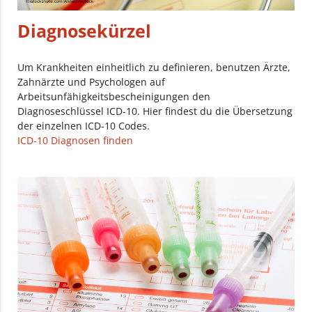
Diagnosekürzel
Um Krankheiten einheitlich zu definieren, benutzen Ärzte,
Zahnärzte und Psychologen auf
Arbeitsunfähigkeitsbescheinigungen den
Diagnoseschlüssel ICD-10. Hier findest du die Übersetzung
der einzelnen ICD-10 Codes.
ICD-10 Diagnosen finden