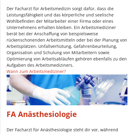
Der Facharzt für Arbeitsmedizin sorgt dafür, dass die
Leistungsfähigkeit und das körperliche und seelische
Wohlbefinden der Mitarbeiter einer Firma oder eines
Unternehmens erhalten bleiben. Ein Arbeitsmediziner
berät bei der Anschaffung von beispielsweise
rückenschonenden Arbeitsmitteln oder bei der Planung von
Arbeitsplätzen. Unfallverhütung, Gefahrenbeurteilung,
Organisation und Schulung von Mitarbeitern sowie
Optimierung von Arbeitsabläufen gehören ebenfalls zu den
Aufgaben des Arbeitsmediziners.
Wann zum Arbeitsmediziner?
FA Anästhesiologie
Der Facharzt für Anästhesiologie steht dir vor, während