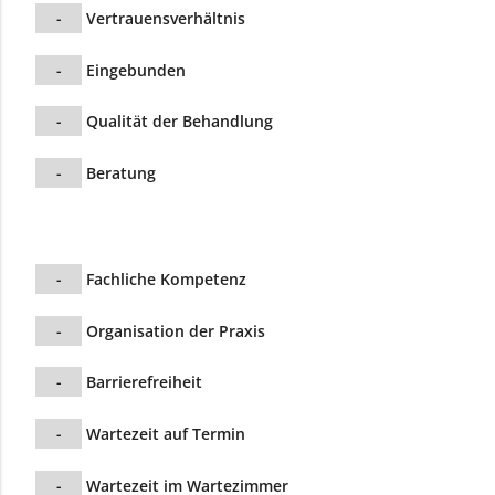
-
Vertrauensverhältnis
-
Eingebunden
-
Qualität der Behandlung
-
Beratung
-
Fachliche Kompetenz
-
Organisation der Praxis
-
Barrierefreiheit
-
Wartezeit auf Termin
-
Wartezeit im Wartezimmer