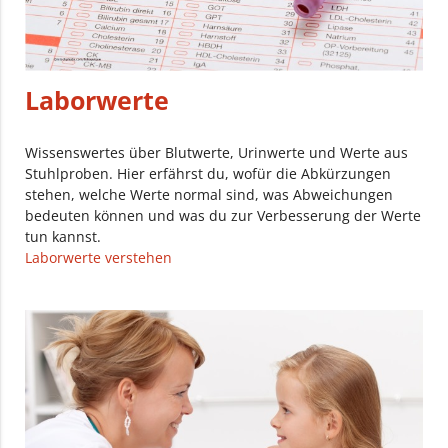
Laborwerte
Wissenswertes über Blutwerte, Urinwerte und Werte aus
Stuhlproben. Hier erfährst du, wofür die Abkürzungen
stehen, welche Werte normal sind, was Abweichungen
bedeuten können und was du zur Verbesserung der Werte
tun kannst.
Laborwerte verstehen