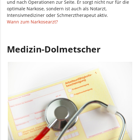
und nach Operationen zur Seite. Er sorgt nicht nur für die
optimale Narkose, sondern ist auch als Notarzt,
Intensivmediziner oder Schmerztherapeut aktiv.
Wann zum Narkosearzt?
Medizin-Dolmetscher