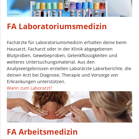
FA Laboratoriumsmedizin
Fachärzte für Laboratoriumsmedizin erhalten deine beim
Hausarzt, Facharzt oder in der Klinik abgegebenen
Blutproben, Gewebeproben, Gelenkflüssigkeiten und
weiteres Untersuchungsmaterial. Aus den
Analyseergebnissen erstellen Laborärzte Laborberichte, die
deinen Arzt bei Diagnose, Therapie und Vorsorge von
Erkrankungen unterstützen.
Wann zum Laborarzt?
FA Arbeitsmedizin