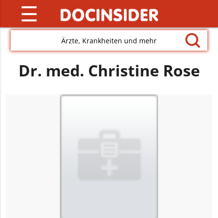
☰
Ärzte, Krankheiten und mehr
Dr. med. Christine Rose