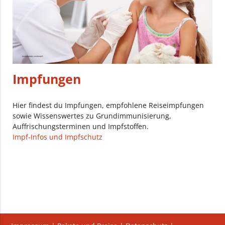
Impfungen
Hier findest du Impfungen, empfohlene Reiseimpfungen
sowie Wissenswertes zu Grundimmunisierung,
Auffrischungsterminen und Impfstoffen.
Impf-Infos und Impfschutz