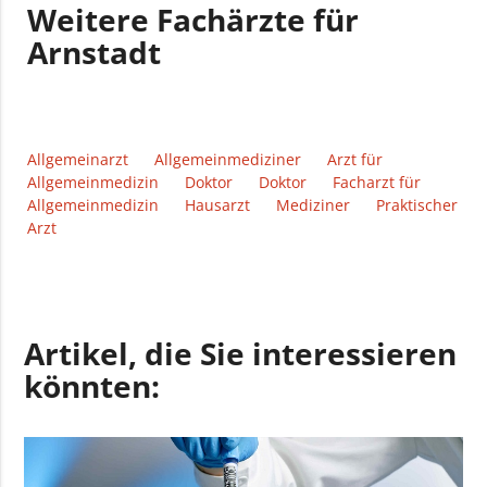
Weitere Fachärzte für
Arnstadt
Allgemeinarzt
Allgemeinmediziner
Arzt für
Allgemeinmedizin
Doktor
Doktor
Facharzt für
Allgemeinmedizin
Hausarzt
Mediziner
Praktischer
Arzt
Artikel, die Sie interessieren
könnten: