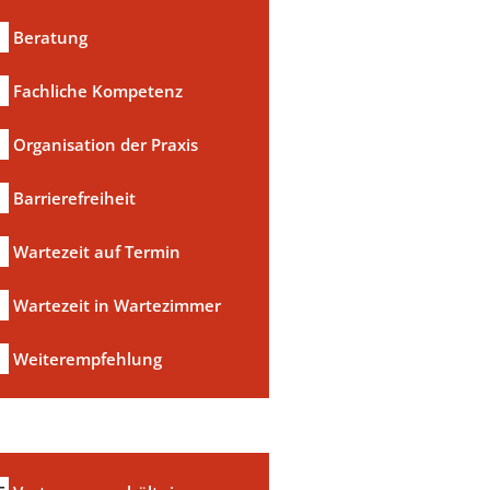
Beratung
Fachliche Kompetenz
Organisation der Praxis
Barrierefreiheit
Wartezeit auf Termin
Wartezeit in Wartezimmer
Weiterempfehlung