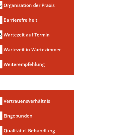
5
Organisation der Praxis
Barrierefreiheit
5
Wartezeit auf Termin
Wartezeit in Wartezimmer
a
Weiterempfehlung
Vertrauensverhältnis
Eingebunden
Qualität d. Behandlung