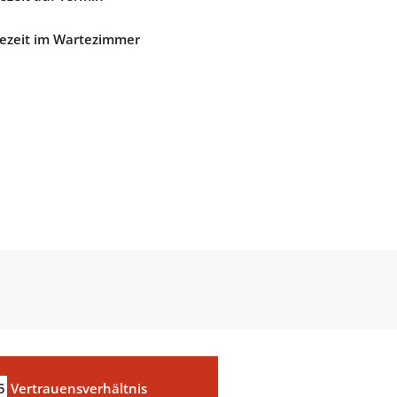
ezeit im Wartezimmer
5
Vertrauensverhältnis