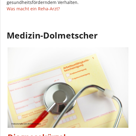
gesundheitsförderndem Verhalten.
Was macht ein Reha-Arzt?
Medizin-Dolmetscher