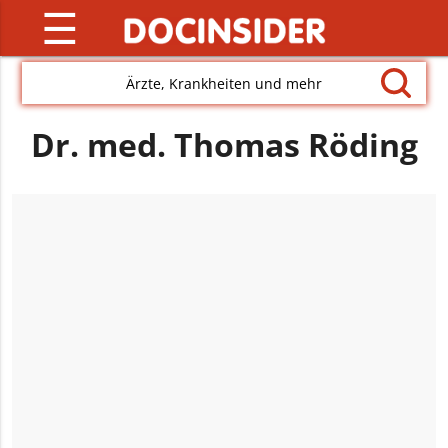
☰
Ärzte, Krankheiten und mehr
Dr. med. Thomas Röding