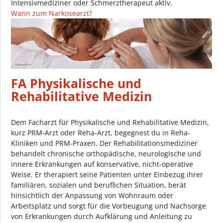
Intensivmediziner oder Schmerztherapeut aktiv.
Wann zum Narkosearzt?
FA Physikalische und
Rehabilitative Medizin
Dem Facharzt für Physikalische und Rehabilitative Medizin,
kurz PRM-Arzt oder Reha-Arzt, begegnest du in Reha-
Kliniken und PRM-Praxen. Der Rehabilitationsmediziner
behandelt chronische orthopädische, neurologische und
innere Erkrankungen auf konservative, nicht-operative
Weise. Er therapiert seine Patienten unter Einbezug ihrer
familiären, sozialen und beruflichen Situation, berät
hinsichtlich der Anpassung von Wohnraum oder
Arbeitsplatz und sorgt für die Vorbeugung und Nachsorge
von Erkrankungen durch Aufklärung und Anleitung zu