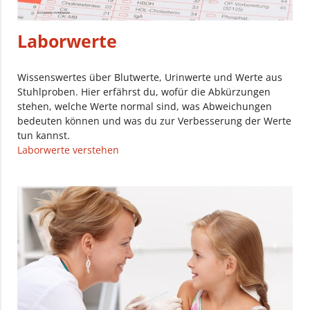
Laborwerte
Wissenswertes über Blutwerte, Urinwerte und Werte aus
Stuhlproben. Hier erfährst du, wofür die Abkürzungen
stehen, welche Werte normal sind, was Abweichungen
bedeuten können und was du zur Verbesserung der Werte
tun kannst.
Laborwerte verstehen