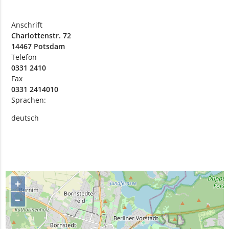
Anschrift
Charlottenstr. 72
14467 Potsdam
Telefon
0331 2410
Fax
0331 2414010
Sprachen:
deutsch
+
–