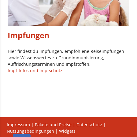
Impfungen
Hier findest du Impfungen, empfohlene Reiseimpfungen
sowie Wissenswertes zu Grundimmunisierung,
Auffrischungsterminen und Impfstoffen.
Impf-Infos und Impfschutz
Impressum
|
Pakete und Preise
|
Datenschutz
|
Nutzungsbedingungen
|
Widgets