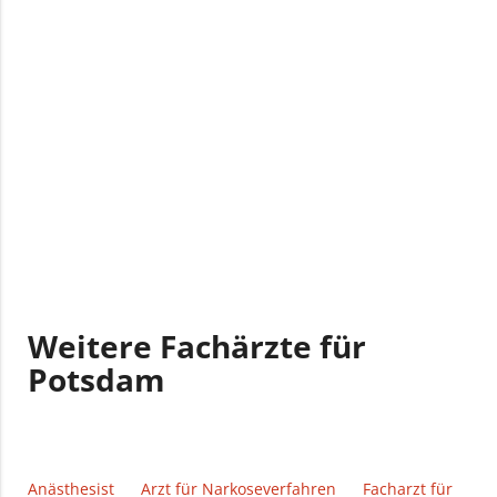
Weitere Fachärzte für
Potsdam
Anästhesist
Arzt für Narkoseverfahren
Facharzt für