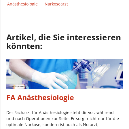
Anästhesiologie
Narkosearzt
Artikel, die Sie interessieren
könnten:
FA Anästhesiologie
Der Facharzt für Anästhesiologie steht dir vor, während
und nach Operationen zur Seite. Er sorgt nicht nur für die
optimale Narkose, sondern ist auch als Notarzt,