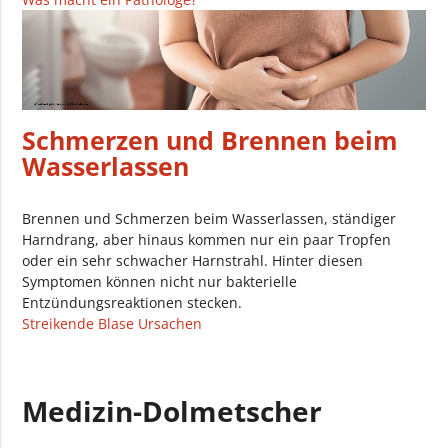
Schmerzen und Brennen beim
Wasserlassen
Brennen und Schmerzen beim Wasserlassen, ständiger
Harndrang, aber hinaus kommen nur ein paar Tropfen
oder ein sehr schwacher Harnstrahl. Hinter diesen
Symptomen können nicht nur bakterielle
Entzündungsreaktionen stecken.
Streikende Blase Ursachen
Medizin-Dolmetscher