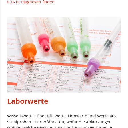
ICD-10 Diagnosen finden
Laborwerte
Wissenswertes über Blutwerte, Urinwerte und Werte aus
Stuhlproben. Hier erfährst du, wofür die Abkürzungen
stehen, welche Werte normal sind, was Abweichungen