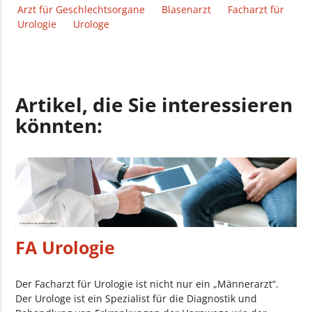
Arzt für Geschlechtsorgane
Blasenarzt
Facharzt für
Urologie
Urologe
Artikel, die Sie interessieren
könnten:
FA Urologie
Der Facharzt für Urologie ist nicht nur ein „Männerarzt“.
Der Urologe ist ein Spezialist für die Diagnostik und