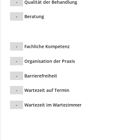
-
Qualität der Behandlung
-
Beratung
-
Fachliche Kompetenz
-
Organisation der Praxis
-
Barrierefreiheit
-
Wartezeit auf Termin
-
Wartezeit im Wartezimmer