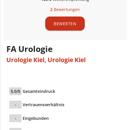
2
Bewertungen
BEWERTEN
FA Urologie
Urologie Kiel
,
Urologie Kiel
5.0/5
Gesamteindruck
-
Vertrauensverhältnis
-
Eingebunden