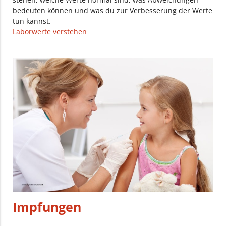
bedeuten können und was du zur Verbesserung der Werte
tun kannst.
Laborwerte verstehen
Impfungen