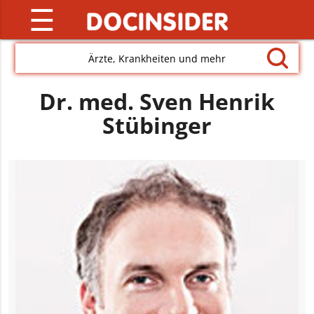
☰
Ärzte, Krankheiten und mehr
Dr. med. Sven Henrik
Stübinger