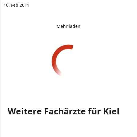
10. Feb 2011
Mehr laden
Weitere Fachärzte für Kiel