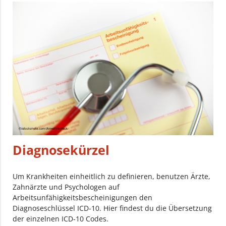
Diagnosekürzel
Um Krankheiten einheitlich zu definieren, benutzen Ärzte,
Zahnärzte und Psychologen auf
Arbeitsunfähigkeitsbescheinigungen den
Diagnoseschlüssel ICD-10. Hier findest du die Übersetzung
der einzelnen ICD-10 Codes.