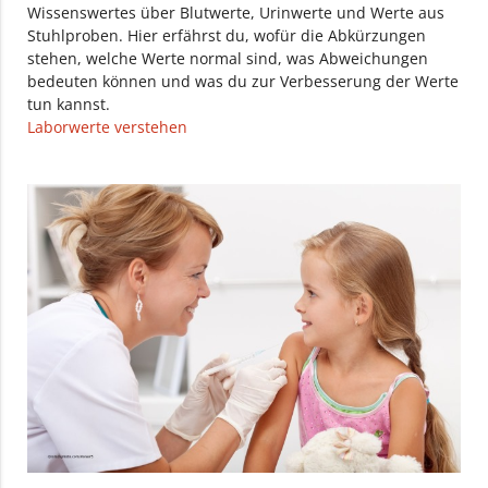
Wissenswertes über Blutwerte, Urinwerte und Werte aus
Stuhlproben. Hier erfährst du, wofür die Abkürzungen
stehen, welche Werte normal sind, was Abweichungen
bedeuten können und was du zur Verbesserung der Werte
tun kannst.
Laborwerte verstehen