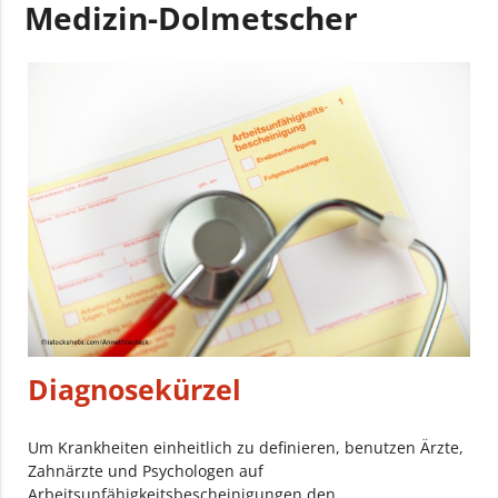
Medizin-Dolmetscher
Diagnosekürzel
Um Krankheiten einheitlich zu definieren, benutzen Ärzte,
Zahnärzte und Psychologen auf
Arbeitsunfähigkeitsbescheinigungen den