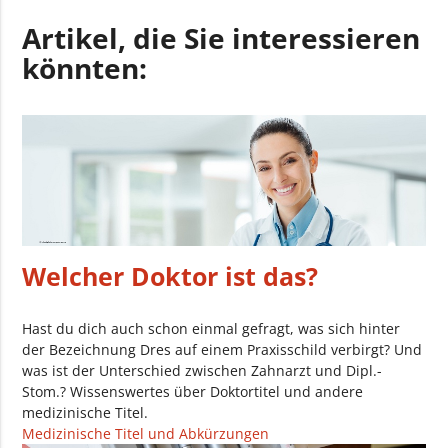
Artikel, die Sie interessieren
könnten:
Welcher Doktor ist das?
Hast du dich auch schon einmal gefragt, was sich hinter
der Bezeichnung Dres auf einem Praxisschild verbirgt? Und
was ist der Unterschied zwischen Zahnarzt und Dipl.-
Stom.? Wissenswertes über Doktortitel und andere
medizinische Titel.
Medizinische Titel und Abkürzungen