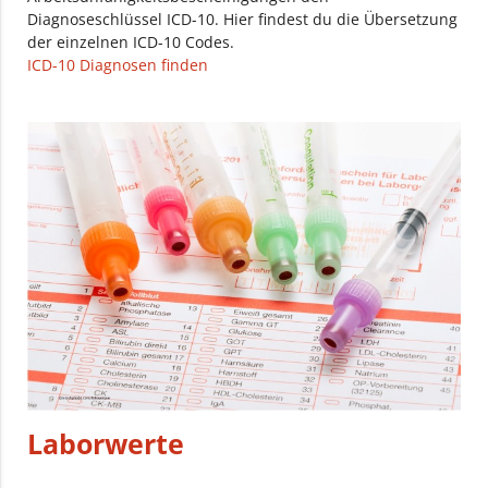
Diagnoseschlüssel ICD-10. Hier findest du die Übersetzung
der einzelnen ICD-10 Codes.
ICD-10 Diagnosen finden
Laborwerte