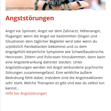
Angststörungen
Angst vor Spinnen, Angst vor dem Zahnarzt, Höhenangst,
Flugangst: wenn die Angst vor bestimmten Dingen und
Situationen dein täglicher Begleiter wird oder wenn du
urplötzlich Panikattacken bekommst und zu dem
Angstgefühl körperliche Symptome wie Schweißausbrüche,
Herzrasen, Zittern und Pulsrasen hinzukommen, dann kann
eine Angsterkrankung dahinter stecken. Unter
Angststörungen werden mit Angst verbundene psychische
Störungen zusammengefasst. Eine wirkliche äußere
Bedrohung fehlt dabei, trotzdem sind die Angstreaktionen
sehr stark. Welche Therapien es gibt und was du selbst tun
kannst…
Hilfe bei Angststörungen