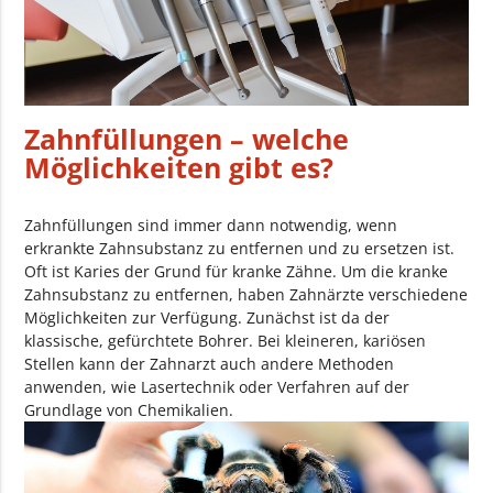
Zahnfüllungen – welche
Möglichkeiten gibt es?
Zahnfüllungen sind immer dann notwendig, wenn
erkrankte Zahnsubstanz zu entfernen und zu ersetzen ist.
Oft ist Karies der Grund für kranke Zähne. Um die kranke
Zahnsubstanz zu entfernen, haben Zahnärzte verschiedene
Möglichkeiten zur Verfügung. Zunächst ist da der
klassische, gefürchtete Bohrer. Bei kleineren, kariösen
Stellen kann der Zahnarzt auch andere Methoden
anwenden, wie Lasertechnik oder Verfahren auf der
Grundlage von Chemikalien.