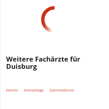
Weitere Fachärzte für
Duisburg
Dentist
Stomatologe
Zahnmediziner