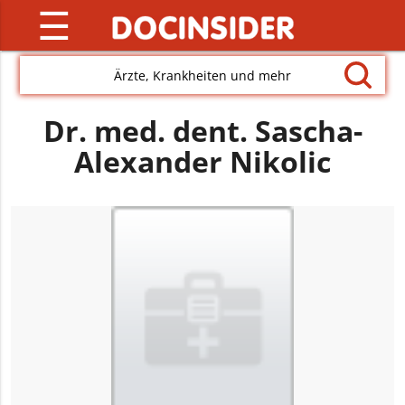
☰
Ärzte, Krankheiten und mehr
Dr. med. dent. Sascha-
Alexander Nikolic