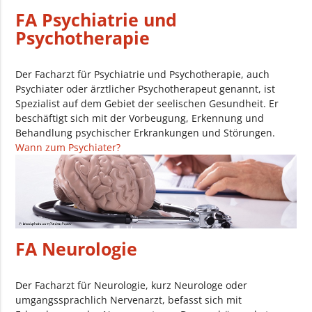
FA Psychiatrie und
Psychotherapie
Der Facharzt für Psychiatrie und Psychotherapie, auch
Psychiater oder ärztlicher Psychotherapeut genannt, ist
Spezialist auf dem Gebiet der seelischen Gesundheit. Er
beschäftigt sich mit der Vorbeugung, Erkennung und
Behandlung psychischer Erkrankungen und Störungen.
Wann zum Psychiater?
FA Neurologie
Der Facharzt für Neurologie, kurz Neurologe oder
umgangssprachlich Nervenarzt, befasst sich mit