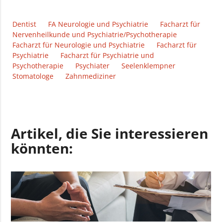
Dentist
FA Neurologie und Psychiatrie
Facharzt für
Nervenheilkunde und Psychiatrie/Psychotherapie
Facharzt für Neurologie und Psychiatrie
Facharzt für
Psychiatrie
Facharzt für Psychiatrie und
Psychotherapie
Psychiater
Seelenklempner
Stomatologe
Zahnmediziner
Artikel, die Sie interessieren
könnten: