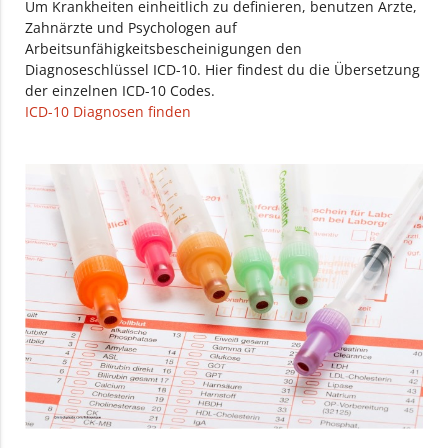
Um Krankheiten einheitlich zu definieren, benutzen Ärzte,
Zahnärzte und Psychologen auf
Arbeitsunfähigkeitsbescheinigungen den
Diagnoseschlüssel ICD-10. Hier findest du die Übersetzung
der einzelnen ICD-10 Codes.
ICD-10 Diagnosen finden