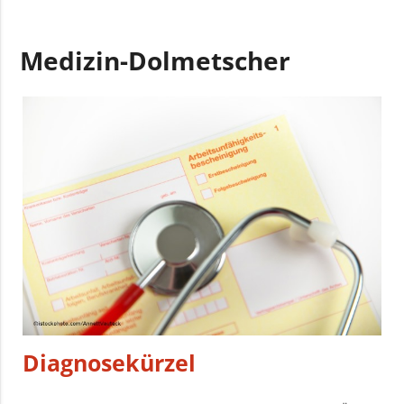
Medizin-Dolmetscher
Diagnosekürzel