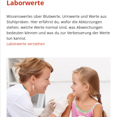
Laborwerte
Wissenswertes über Blutwerte, Urinwerte und Werte aus
Stuhlproben. Hier erfährst du, wofür die Abkürzungen
stehen, welche Werte normal sind, was Abweichungen
bedeuten können und was du zur Verbesserung der Werte
tun kannst.
Laborwerte verstehen