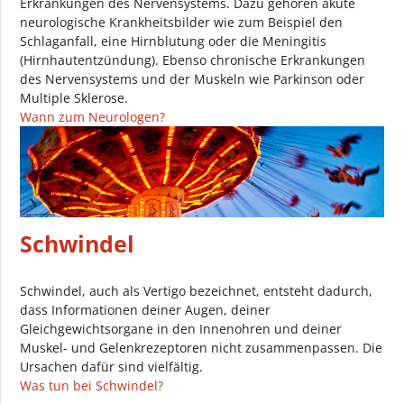
Erkrankungen des Nervensystems. Dazu gehören akute
neurologische Krankheitsbilder wie zum Beispiel den
Schlaganfall, eine Hirnblutung oder die Meningitis
(Hirnhautentzündung). Ebenso chronische Erkrankungen
des Nervensystems und der Muskeln wie Parkinson oder
Multiple Sklerose.
Wann zum Neurologen?
Schwindel
Schwindel, auch als Vertigo bezeichnet, entsteht dadurch,
dass Informationen deiner Augen, deiner
Gleichgewichtsorgane in den Innenohren und deiner
Muskel- und Gelenkrezeptoren nicht zusammenpassen. Die
Ursachen dafür sind vielfältig.
Was tun bei Schwindel?