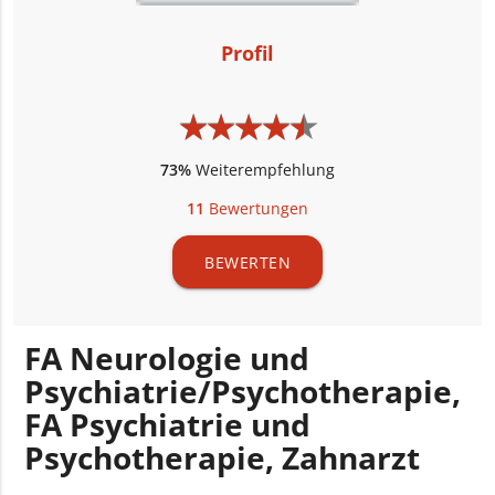
Profil
★
★
★
★
★
★
★
★
★
★
73%
Weiterempfehlung
11
Bewertungen
BEWERTEN
FA Neurologie und
Psychiatrie/Psychotherapie,
FA Psychiatrie und
Psychotherapie, Zahnarzt