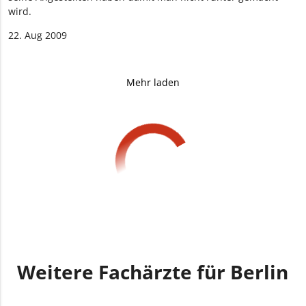
wird.
22. Aug 2009
Mehr laden
Weitere Fachärzte für Berlin