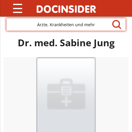
☰
Ärzte, Krankheiten und mehr
Dr. med. Sabine Jung