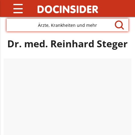
☰
Ärzte, Krankheiten und mehr
Dr. med. Reinhard Steger