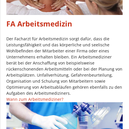
FA Arbeitsmedizin
Der Facharzt für Arbeitsmedizin sorgt dafür, dass die
Leistungsfähigkeit und das körperliche und seelische
Wohlbefinden der Mitarbeiter einer Firma oder eines
Unternehmens erhalten bleiben. Ein Arbeitsmediziner
berät bei der Anschaffung von beispielsweise
rückenschonenden Arbeitsmitteln oder bei der Planung von
Arbeitsplätzen. Unfallverhütung, Gefahrenbeurteilung,
Organisation und Schulung von Mitarbeitern sowie
Optimierung von Arbeitsabläufen gehören ebenfalls zu den
Aufgaben des Arbeitsmediziners.
Wann zum Arbeitsmediziner?