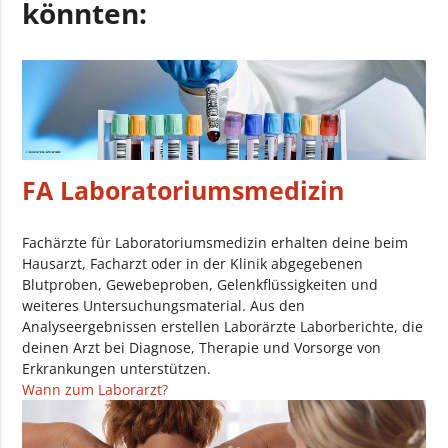
könnten:
FA Laboratoriumsmedizin
Fachärzte für Laboratoriumsmedizin erhalten deine beim
Hausarzt, Facharzt oder in der Klinik abgegebenen
Blutproben, Gewebeproben, Gelenkflüssigkeiten und
weiteres Untersuchungsmaterial. Aus den
Analyseergebnissen erstellen Laborärzte Laborberichte, die
deinen Arzt bei Diagnose, Therapie und Vorsorge von
Erkrankungen unterstützen.
Wann zum Laborarzt?