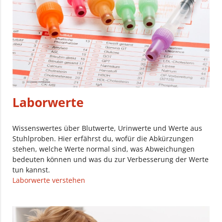
Laborwerte
Wissenswertes über Blutwerte, Urinwerte und Werte aus
Stuhlproben. Hier erfährst du, wofür die Abkürzungen
stehen, welche Werte normal sind, was Abweichungen
bedeuten können und was du zur Verbesserung der Werte
tun kannst.
Laborwerte verstehen