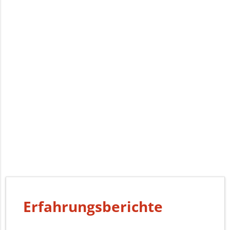
Erfahrungsberichte