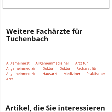
Weitere Fachärzte für
Tuchenbach
Allgemeinarzt
Allgemeinmediziner
Arzt für
Allgemeinmedizin
Doktor
Doktor
Facharzt für
Allgemeinmedizin
Hausarzt
Mediziner
Praktischer
Arzt
Artikel, die Sie interessieren