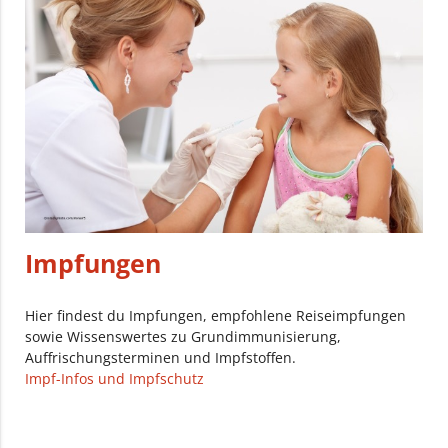
Impfungen
Hier findest du Impfungen, empfohlene Reiseimpfungen
sowie Wissenswertes zu Grundimmunisierung,
Auffrischungsterminen und Impfstoffen.
Impf-Infos und Impfschutz