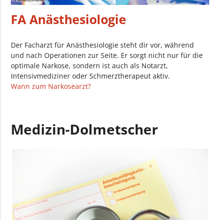
FA Anästhesiologie
Der Facharzt für Anästhesiologie steht dir vor, während
und nach Operationen zur Seite. Er sorgt nicht nur für die
optimale Narkose, sondern ist auch als Notarzt,
Intensivmediziner oder Schmerztherapeut aktiv.
Wann zum Narkosearzt?
Medizin-Dolmetscher