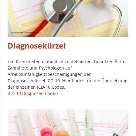
Diagnosekürzel
Um Krankheiten einheitlich zu definieren, benutzen Ärzte,
Zahnärzte und Psychologen auf
Arbeitsunfähigkeitsbescheinigungen den
Diagnoseschlüssel ICD-10. Hier findest du die Übersetzung
der einzelnen ICD-10 Codes.
ICD-10 Diagnosen finden