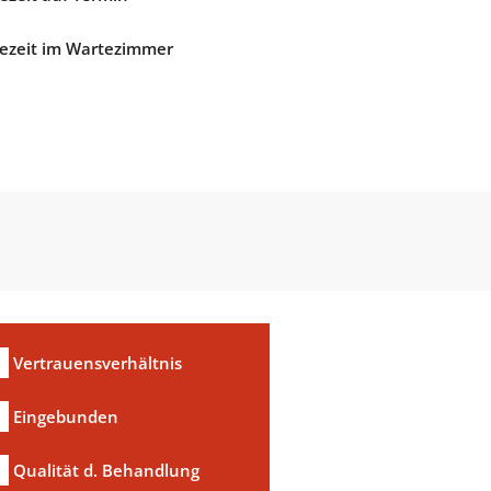
ezeit im Wartezimmer
Vertrauensverhältnis
Eingebunden
Qualität d. Behandlung