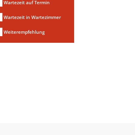
Wartezeit auf Termin
Wartezeit in Wartezimmer
a
Weiterempfehlung