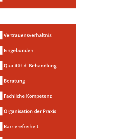
Vertrauensverhältnis
Eingebunden
Qualität d. Behandlung
Beratung
Fachliche Kompetenz
Organisation der Praxis
Barrierefreiheit