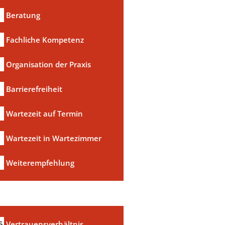
Beratung
Fachliche Kompetenz
Organisation der Praxis
Barrierefreiheit
Wartezeit auf Termin
Wartezeit in Wartezimmer
a
Weiterempfehlung
5
Vertrauensverhältnis