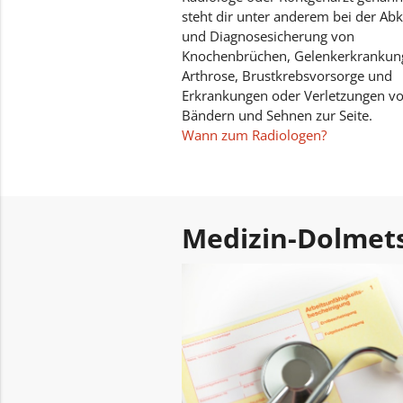
steht dir unter anderem bei der Ab
und Diagnosesicherung von
Knochenbrüchen, Gelenkerkrankun
Arthrose, Brustkrebsvorsorge und
Erkrankungen oder Verletzungen v
Bändern und Sehnen zur Seite.
Wann zum Radiologen?
Medizin-Dolmet