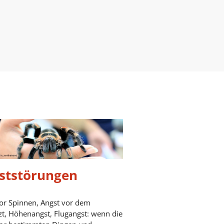
ststörungen
or Spinnen, Angst vor dem
t, Höhenangst, Flugangst: wenn die