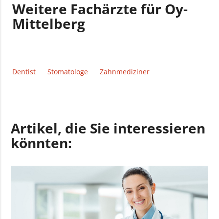
Weitere Fachärzte für Oy-
Mittelberg
Dentist
Stomatologe
Zahnmediziner
Artikel, die Sie interessieren
könnten: