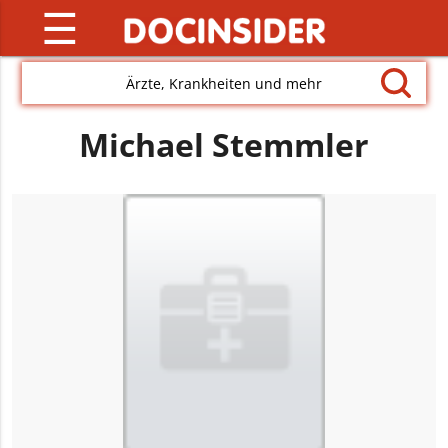
☰
Ärzte, Krankheiten und mehr
Michael Stemmler