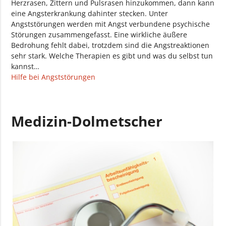
Herzrasen, Zittern und Pulsrasen hinzukommen, dann kann
eine Angsterkrankung dahinter stecken. Unter
Angststörungen werden mit Angst verbundene psychische
Störungen zusammengefasst. Eine wirkliche äußere
Bedrohung fehlt dabei, trotzdem sind die Angstreaktionen
sehr stark. Welche Therapien es gibt und was du selbst tun
kannst…
Hilfe bei Angststörungen
Medizin-Dolmetscher