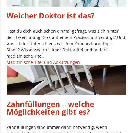
Welcher Doktor ist das?
Hast du dich auch schon einmal gefragt, was sich hinter
der Bezeichnung Dres auf einem Praxisschild verbirgt? Und
was ist der Unterschied zwischen Zahnarzt und Dipl.-
Stom.? Wissenswertes über Doktortitel und andere
medizinische Titel.
Medizinische Titel und Abkürzungen
Zahnfüllungen – welche
Möglichkeiten gibt es?
Zahnfüllungen sind immer dann notwendig, wenn