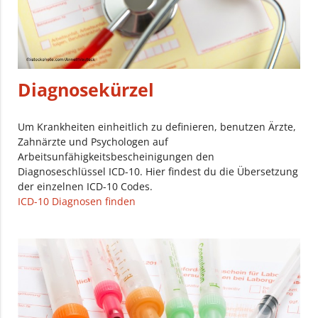
Diagnosekürzel
Um Krankheiten einheitlich zu definieren, benutzen Ärzte,
Zahnärzte und Psychologen auf
Arbeitsunfähigkeitsbescheinigungen den
Diagnoseschlüssel ICD-10. Hier findest du die Übersetzung
der einzelnen ICD-10 Codes.
ICD-10 Diagnosen finden