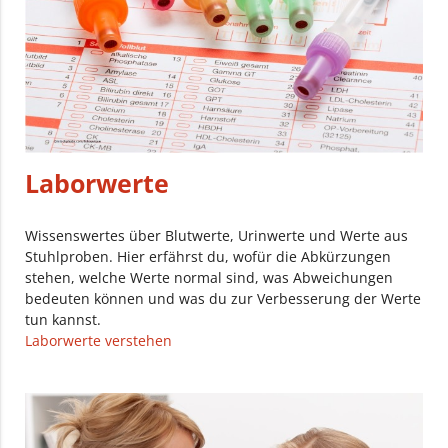
Laborwerte
Wissenswertes über Blutwerte, Urinwerte und Werte aus
Stuhlproben. Hier erfährst du, wofür die Abkürzungen
stehen, welche Werte normal sind, was Abweichungen
bedeuten können und was du zur Verbesserung der Werte
tun kannst.
Laborwerte verstehen