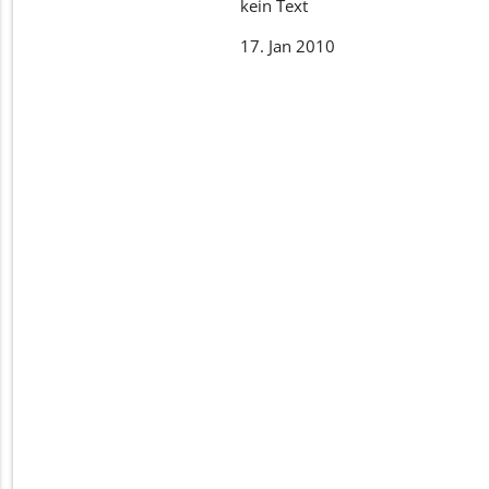
kein Text
17. Jan 2010