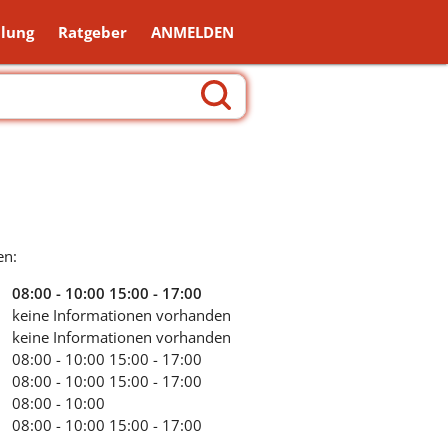
lung
Ratgeber
ANMELDEN
en:
08:00 - 10:00
15:00 - 17:00
keine Informationen vorhanden
keine Informationen vorhanden
08:00 - 10:00
15:00 - 17:00
08:00 - 10:00
15:00 - 17:00
08:00 - 10:00
08:00 - 10:00
15:00 - 17:00