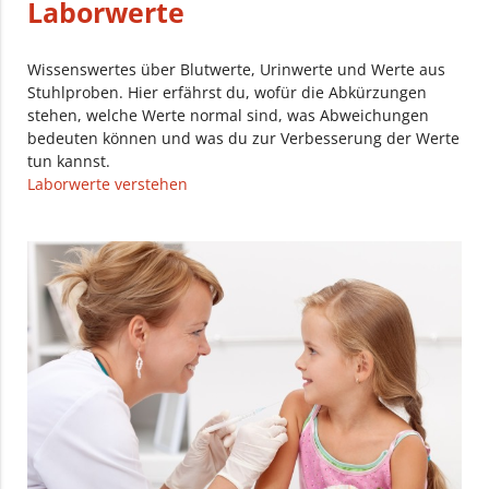
Laborwerte
Wissenswertes über Blutwerte, Urinwerte und Werte aus
Stuhlproben. Hier erfährst du, wofür die Abkürzungen
stehen, welche Werte normal sind, was Abweichungen
bedeuten können und was du zur Verbesserung der Werte
tun kannst.
Laborwerte verstehen