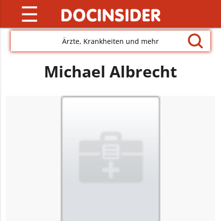
☰
Ärzte, Krankheiten und mehr
Michael Albrecht