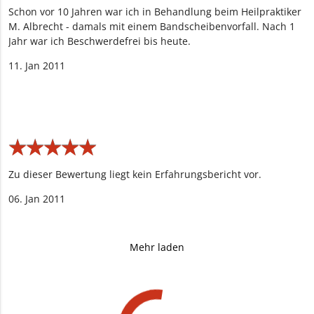
Schon vor 10 Jahren war ich in Behandlung beim Heilpraktiker
M. Albrecht - damals mit einem Bandscheibenvorfall. Nach 1
Jahr war ich Beschwerdefrei bis heute.
11. Jan 2011
★
★
★
★
★
★
★
★
★
★
Zu dieser Bewertung liegt kein Erfahrungsbericht vor.
06. Jan 2011
Mehr laden