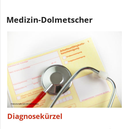
Medizin-Dolmetscher
Diagnosekürzel