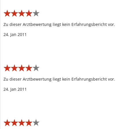
★
★
★
★
★
★
★
★
★
★
Zu dieser Arztbewertung liegt kein Erfahrungsbericht vor.
24. Jan 2011
★
★
★
★
★
★
★
★
★
★
Zu dieser Arztbewertung liegt kein Erfahrungsbericht vor.
24. Jan 2011
★
★
★
★
★
★
★
★
★
★