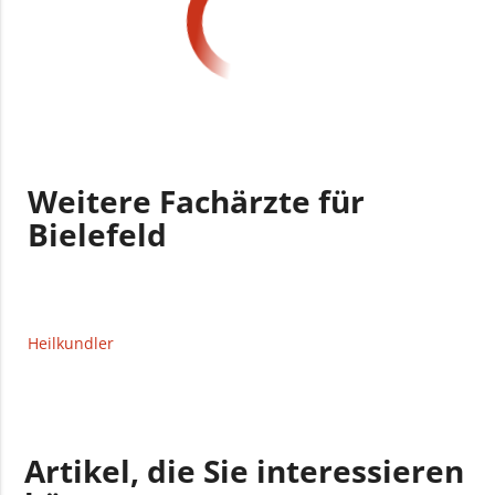
Weitere Fachärzte für
Bielefeld
Heilkundler
Artikel, die Sie interessieren