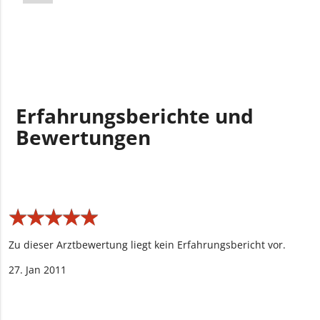
Erfahrungsberichte und
Bewertungen
★
★
★
★
★
★
★
★
★
★
Zu dieser Arztbewertung liegt kein Erfahrungsbericht vor.
27. Jan 2011