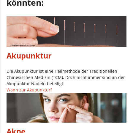
könnten:
Akupunktur
Die Akupunktur ist eine Heilmethode der Traditionellen
Chinesischen Medizin (TCM). Doch nicht immer sind an der
Akupunktur Nadeln beteiligt.
Wann zur Akupunktur?
Akne