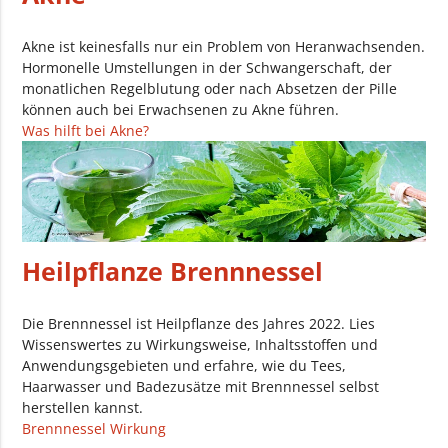
Akne ist keinesfalls nur ein Problem von Heranwachsenden.
Hormonelle Umstellungen in der Schwangerschaft, der
monatlichen Regelblutung oder nach Absetzen der Pille
können auch bei Erwachsenen zu Akne führen.
Was hilft bei Akne?
Heilpflanze Brennnessel
Die Brennnessel ist Heilpflanze des Jahres 2022. Lies
Wissenswertes zu Wirkungsweise, Inhaltsstoffen und
Anwendungsgebieten und erfahre, wie du Tees,
Haarwasser und Badezusätze mit Brennnessel selbst
herstellen kannst.
Brennnessel Wirkung