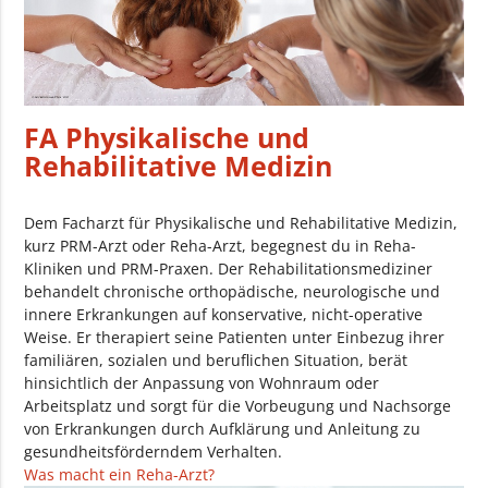
FA Physikalische und
Rehabilitative Medizin
Dem Facharzt für Physikalische und Rehabilitative Medizin,
kurz PRM-Arzt oder Reha-Arzt, begegnest du in Reha-
Kliniken und PRM-Praxen. Der Rehabilitationsmediziner
behandelt chronische orthopädische, neurologische und
innere Erkrankungen auf konservative, nicht-operative
Weise. Er therapiert seine Patienten unter Einbezug ihrer
familiären, sozialen und beruflichen Situation, berät
hinsichtlich der Anpassung von Wohnraum oder
Arbeitsplatz und sorgt für die Vorbeugung und Nachsorge
von Erkrankungen durch Aufklärung und Anleitung zu
gesundheitsförderndem Verhalten.
Was macht ein Reha-Arzt?