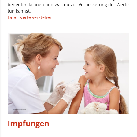
bedeuten können und was du zur Verbesserung der Werte
tun kannst.
Laborwerte verstehen
Impfungen