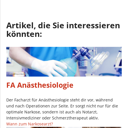
Artikel, die Sie interessieren
könnten:
FA Anästhesiologie
Der Facharzt für Anästhesiologie steht dir vor, während
und nach Operationen zur Seite. Er sorgt nicht nur für die
optimale Narkose, sondern ist auch als Notarzt,
Intensivmediziner oder Schmerztherapeut aktiv.
Wann zum Narkosearzt?