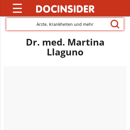
☰
Ärzte, Krankheiten und mehr
Dr. med. Martina
Llaguno