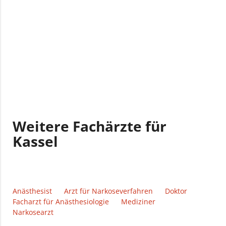
Weitere Fachärzte für
Kassel
Anästhesist
Arzt für Narkoseverfahren
Doktor
Facharzt für Anästhesiologie
Mediziner
Narkosearzt