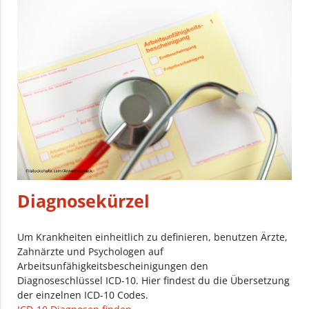
Diagnosekürzel
Um Krankheiten einheitlich zu definieren, benutzen Ärzte,
Zahnärzte und Psychologen auf
Arbeitsunfähigkeitsbescheinigungen den
Diagnoseschlüssel ICD-10. Hier findest du die Übersetzung
der einzelnen ICD-10 Codes.