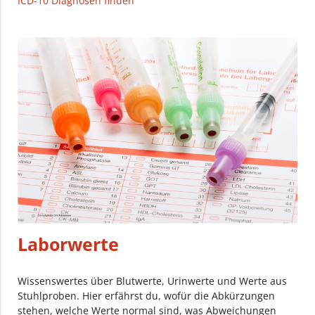
ICD-10 Diagnosen finden
Laborwerte
Wissenswertes über Blutwerte, Urinwerte und Werte aus
Stuhlproben. Hier erfährst du, wofür die Abkürzungen
stehen, welche Werte normal sind, was Abweichungen