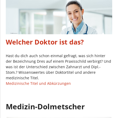
Welcher Doktor ist das?
Hast du dich auch schon einmal gefragt, was sich hinter
der Bezeichnung Dres auf einem Praxisschild verbirgt? Und
was ist der Unterschied zwischen Zahnarzt und Dipl.-
Stom.? Wissenswertes über Doktortitel und andere
medizinische Titel.
Medizinische Titel und Abkürzungen
Medizin-Dolmetscher