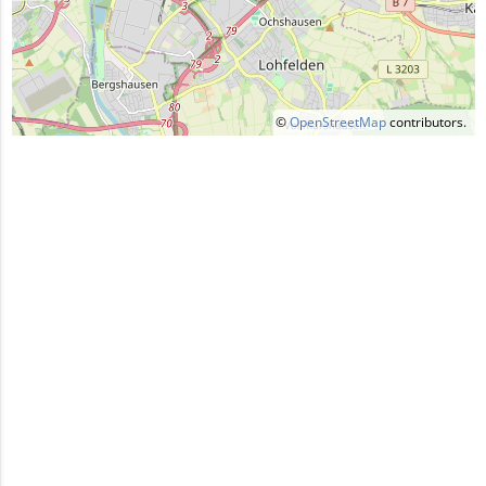
©
OpenStreetMap
contributors.