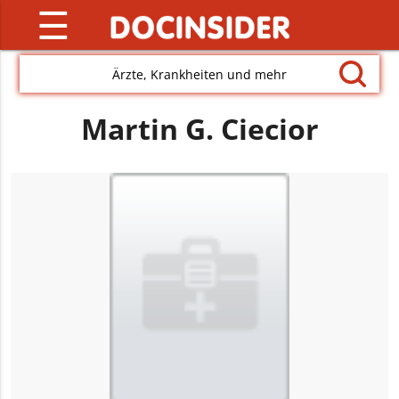
☰
Ärzte, Krankheiten und mehr
Martin G. Ciecior