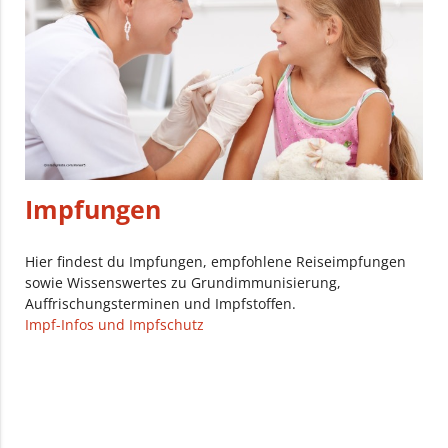
Impfungen
Hier findest du Impfungen, empfohlene Reiseimpfungen
sowie Wissenswertes zu Grundimmunisierung,
Auffrischungsterminen und Impfstoffen.
Impf-Infos und Impfschutz