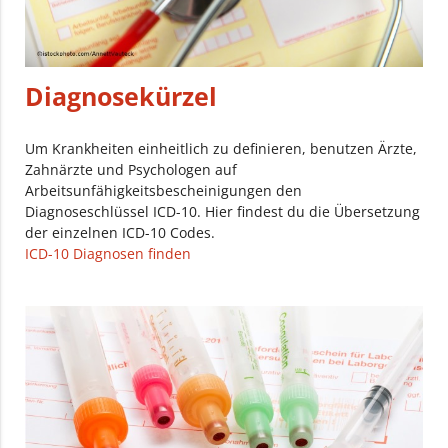
Diagnosekürzel
Um Krankheiten einheitlich zu definieren, benutzen Ärzte,
Zahnärzte und Psychologen auf
Arbeitsunfähigkeitsbescheinigungen den
Diagnoseschlüssel ICD-10. Hier findest du die Übersetzung
der einzelnen ICD-10 Codes.
ICD-10 Diagnosen finden