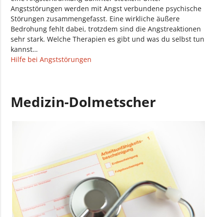
Angststörungen werden mit Angst verbundene psychische
Störungen zusammengefasst. Eine wirkliche äußere
Bedrohung fehlt dabei, trotzdem sind die Angstreaktionen
sehr stark. Welche Therapien es gibt und was du selbst tun
kannst…
Hilfe bei Angststörungen
Medizin-Dolmetscher