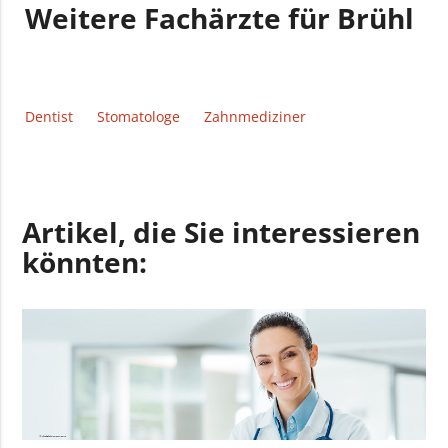
Weitere Fachärzte für Brühl
Dentist
Stomatologe
Zahnmediziner
Artikel, die Sie interessieren
könnten: