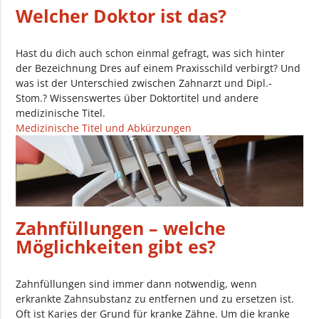
Welcher Doktor ist das?
Hast du dich auch schon einmal gefragt, was sich hinter
der Bezeichnung Dres auf einem Praxisschild verbirgt? Und
was ist der Unterschied zwischen Zahnarzt und Dipl.-
Stom.? Wissenswertes über Doktortitel und andere
medizinische Titel.
Medizinische Titel und Abkürzungen
Zahnfüllungen – welche
Möglichkeiten gibt es?
Zahnfüllungen sind immer dann notwendig, wenn
erkrankte Zahnsubstanz zu entfernen und zu ersetzen ist.
Oft ist Karies der Grund für kranke Zähne. Um die kranke