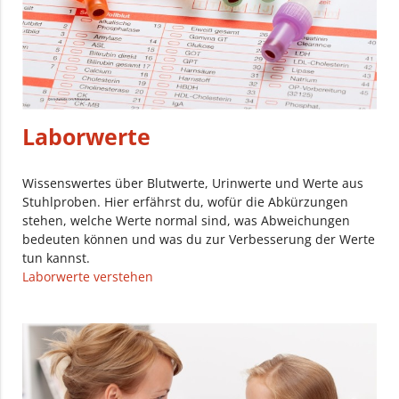
Laborwerte
Wissenswertes über Blutwerte, Urinwerte und Werte aus
Stuhlproben. Hier erfährst du, wofür die Abkürzungen
stehen, welche Werte normal sind, was Abweichungen
bedeuten können und was du zur Verbesserung der Werte
tun kannst.
Laborwerte verstehen