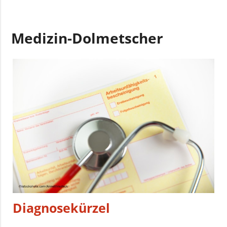
Medizin-Dolmetscher
Diagnosekürzel