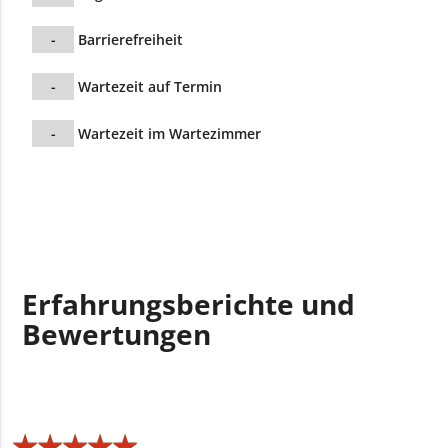
-
Barrierefreiheit
-
Wartezeit auf Termin
-
Wartezeit im Wartezimmer
Erfahrungsberichte und
Bewertungen
★
★
★
★
★
★
★
★
★
★