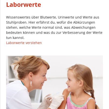
Laborwerte
Wissenswertes über Blutwerte, Urinwerte und Werte aus
Stuhlproben. Hier erfährst du, wofür die Abkürzungen
stehen, welche Werte normal sind, was Abweichungen
bedeuten können und was du zur Verbesserung der Werte
tun kannst.
Laborwerte verstehen