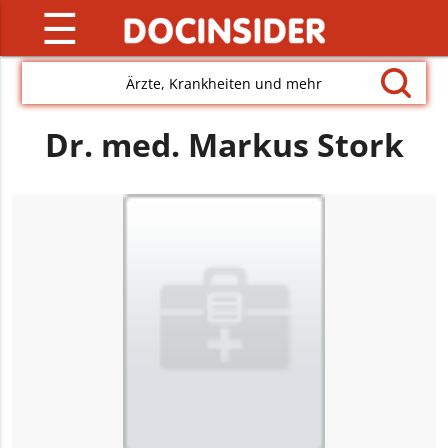
☰
Ärzte, Krankheiten und mehr
Dr. med. Markus Stork