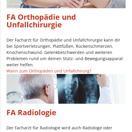
FA Orthopädie und
Unfallchirurgie
Der Facharzt für Orthopädie und Unfallchirurgie kann dir
bei Sportverletzungen, Plattfüßen, Rückenschmerzen,
Knochenschwund, Gelenkbeschwerden und weiteren
Problemen rund um deinen Stütz- und Bewegungsapparat
weiter helfen.
Wann zum Orthopäden und Unfallchirurg?
FA Radiologie
Der Facharzt für Radiologie wird auch Radiologe oder