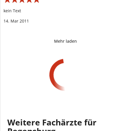
kein Text
14. Mar 2011
Mehr laden
Weitere Fachärzte für