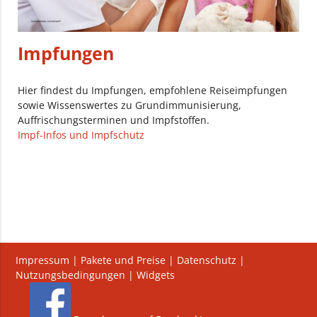
Impfungen
Hier findest du Impfungen, empfohlene Reiseimpfungen
sowie Wissenswertes zu Grundimmunisierung,
Auffrischungsterminen und Impfstoffen.
Impf-Infos und Impfschutz
Impressum
|
Pakete und Preise
|
Datenschutz
|
Nutzungsbedingungen
|
Widgets