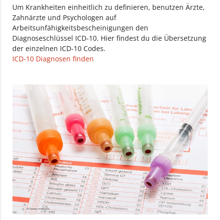
Um Krankheiten einheitlich zu definieren, benutzen Ärzte,
Zahnärzte und Psychologen auf
Arbeitsunfähigkeitsbescheinigungen den
Diagnoseschlüssel ICD-10. Hier findest du die Übersetzung
der einzelnen ICD-10 Codes.
ICD-10 Diagnosen finden