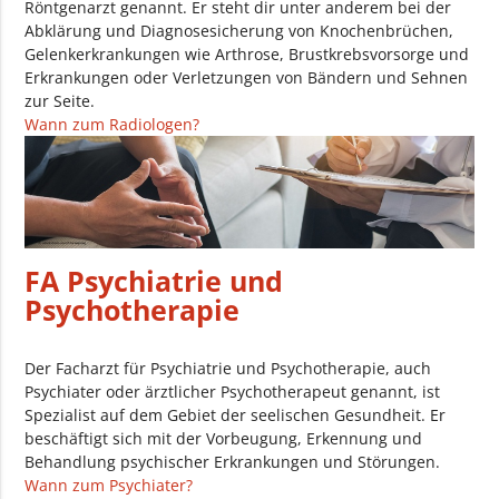
Röntgenarzt genannt. Er steht dir unter anderem bei der
Abklärung und Diagnosesicherung von Knochenbrüchen,
Gelenkerkrankungen wie Arthrose, Brustkrebsvorsorge und
Erkrankungen oder Verletzungen von Bändern und Sehnen
zur Seite.
Wann zum Radiologen?
FA Psychiatrie und
Psychotherapie
Der Facharzt für Psychiatrie und Psychotherapie, auch
Psychiater oder ärztlicher Psychotherapeut genannt, ist
Spezialist auf dem Gebiet der seelischen Gesundheit. Er
beschäftigt sich mit der Vorbeugung, Erkennung und
Behandlung psychischer Erkrankungen und Störungen.
Wann zum Psychiater?