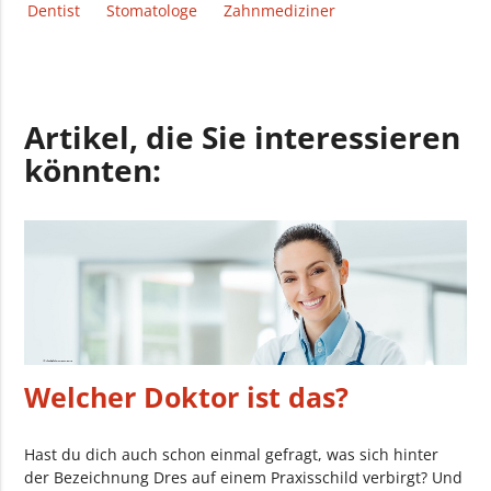
Dentist
Stomatologe
Zahnmediziner
Artikel, die Sie interessieren
könnten:
Welcher Doktor ist das?
Hast du dich auch schon einmal gefragt, was sich hinter
der Bezeichnung Dres auf einem Praxisschild verbirgt? Und