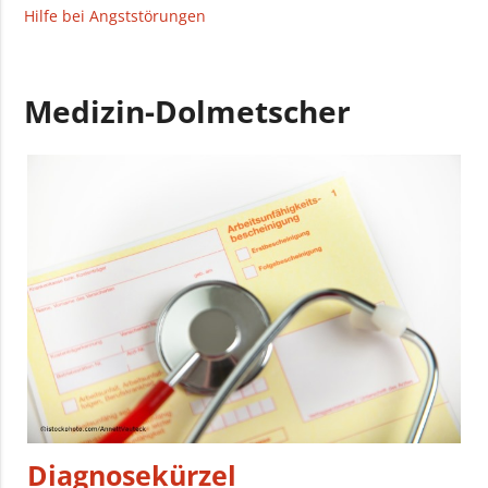
Hilfe bei Angststörungen
Medizin-Dolmetscher
Diagnosekürzel