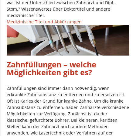
was ist der Unterschied zwischen Zahnarzt und Dipl.-
Stom.? Wissenswertes über Doktortitel und andere
medizinische Titel.
Medizinische Titel und Abkürzungen
Zahnfüllungen – welche
Möglichkeiten gibt es?
Zahnfüllungen sind immer dann notwendig, wenn
erkrankte Zahnsubstanz zu entfernen und zu ersetzen ist.
Oft ist Karies der Grund für kranke Zähne. Um die kranke
Zahnsubstanz zu entfernen, haben Zahnärzte verschiedene
Möglichkeiten zur Verfügung. Zunächst ist da der
klassische, gefürchtete Bohrer. Bei kleineren, kariösen
Stellen kann der Zahnarzt auch andere Methoden
anwenden, wie Lasertechnik oder Verfahren auf der