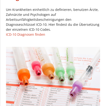
Um Krankheiten einheitlich zu definieren, benutzen Ärzte,
Zahnärzte und Psychologen auf
Arbeitsunfähigkeitsbescheinigungen den
Diagnoseschlüssel ICD-10. Hier findest du die Übersetzung
der einzelnen ICD-10 Codes.
ICD-10 Diagnosen finden