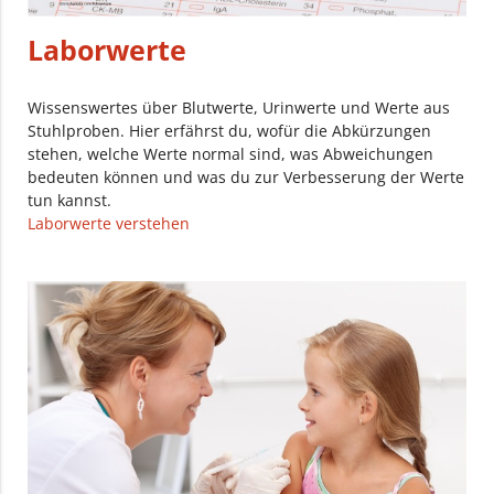
Laborwerte
Wissenswertes über Blutwerte, Urinwerte und Werte aus
Stuhlproben. Hier erfährst du, wofür die Abkürzungen
stehen, welche Werte normal sind, was Abweichungen
bedeuten können und was du zur Verbesserung der Werte
tun kannst.
Laborwerte verstehen