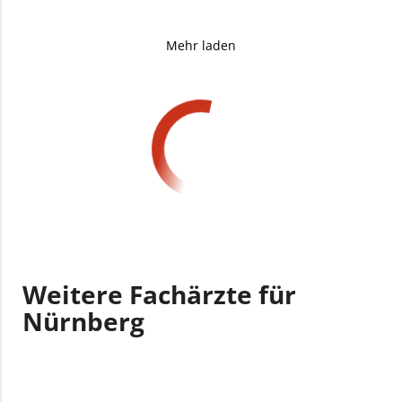
Mehr laden
Weitere Fachärzte für
Nürnberg