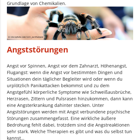
Grundlage von Chemikalien.
Angststörungen
Angst vor Spinnen, Angst vor dem Zahnarzt, Höhenangst,
Flugangst: wenn die Angst vor bestimmten Dingen und
Situationen dein täglicher Begleiter wird oder wenn du
urplötzlich Panikattacken bekommst und zu dem
Angstgefühl körperliche Symptome wie Schweißausbrüche,
Herzrasen, Zittern und Pulsrasen hinzukommen, dann kann
eine Angsterkrankung dahinter stecken. Unter
Angststörungen werden mit Angst verbundene psychische
Störungen zusammengefasst. Eine wirkliche äußere
Bedrohung fehlt dabei, trotzdem sind die Angstreaktionen
sehr stark. Welche Therapien es gibt und was du selbst tun
kannst…