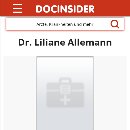
☰
Ärzte, Krankheiten und mehr
Dr. Liliane Allemann