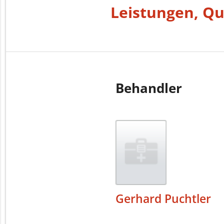
Leistungen, Qu
Behandler
Gerhard Puchtler