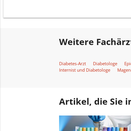
Weitere Fachärz
Diabetes-Arzt
Diabetologe
Epi
Internist und Diabetologe
Magen
Artikel, die Sie