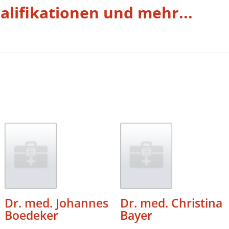
alifikationen und mehr...
Dr. med. Johannes
Dr. med. Christina
Boedeker
Bayer