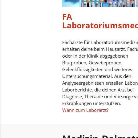
FA
Laboratoriumsmed
Fachärzte für Laboratoriumsmedizi
erhalten deine beim Hausarzt, Fach
oder in der Klinik abgegebenen
Blutproben, Gewebeproben,
Gelenkflüssigkeiten und weiteres
Untersuchungsmaterial. Aus den
Analyseergebnissen erstellen Labor
Laborberichte, die deinen Arzt bei
Diagnose, Therapie und Vorsorge v
Erkrankungen unterstützen.
Wann zum Laborarzt?