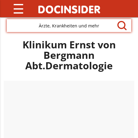
☰
Ärzte, Krankheiten und mehr
Klinikum Ernst von
Bergmann
Abt.Dermatologie