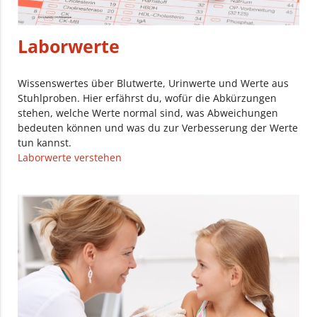
Laborwerte
Wissenswertes über Blutwerte, Urinwerte und Werte aus
Stuhlproben. Hier erfährst du, wofür die Abkürzungen
stehen, welche Werte normal sind, was Abweichungen
bedeuten können und was du zur Verbesserung der Werte
tun kannst.
Laborwerte verstehen