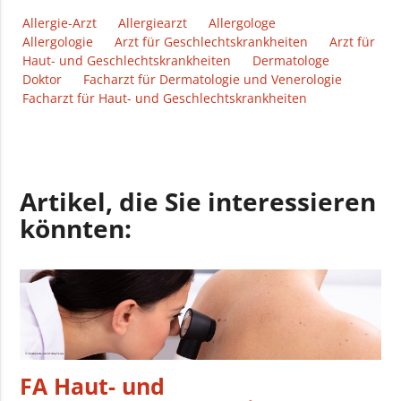
Allergie-Arzt
Allergiearzt
Allergologe
Allergologie
Arzt für Geschlechtskrankheiten
Arzt für
Haut- und Geschlechtskrankheiten
Dermatologe
Doktor
Facharzt für Dermatologie und Venerologie
Facharzt für Haut- und Geschlechtskrankheiten
Artikel, die Sie interessieren
könnten:
FA Haut- und