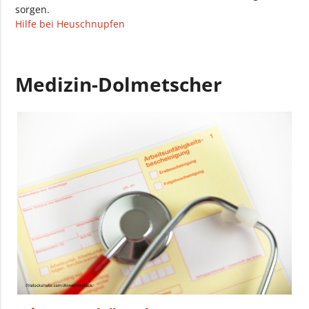
sorgen.
Hilfe bei Heuschnupfen
Medizin-Dolmetscher