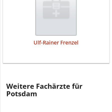
Ulf-Rainer Frenzel
Weitere Fachärzte für
Potsdam