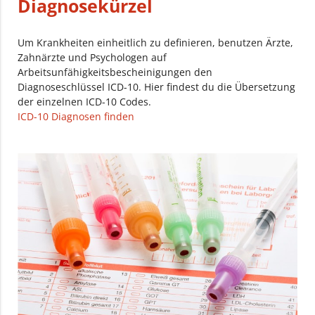
Diagnosekürzel
Um Krankheiten einheitlich zu definieren, benutzen Ärzte,
Zahnärzte und Psychologen auf
Arbeitsunfähigkeitsbescheinigungen den
Diagnoseschlüssel ICD-10. Hier findest du die Übersetzung
der einzelnen ICD-10 Codes.
ICD-10 Diagnosen finden