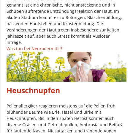
genannt ist eine chronische, nicht ansteckende und in
Schüben auftretende Entzündungsreaktion der Haut. Im
akuten Stadium kommt es zu Rötungen, Bläschenbildung,
nässenden Hautstellen und Krustenbildung. Die
Veränderungen der Haut treten insbesondere zur kalten
Jahreszeit auf, aber auch Stress kommt als Auslöser
infrage.
Was tun bei Neurodermitis?
Heuschnupfen
Pollenallergiker reagieren meistens auf die Pollen früh
blühender Bäume wie Erle, Hasel und Birke mit
Heuschnupfen. Bis in den späten Herbst können auch
diverse Gräser- und Getreidepollen, Ambrosia und Beifuß
für laufende Nasen, Niesattacken und tränende Augen