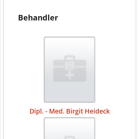
Behandler
Dipl. - Med. Birgit Heideck