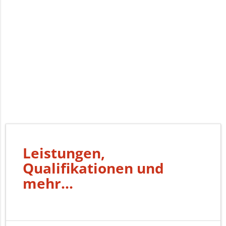
Leistungen,
Qualifikationen und
mehr...