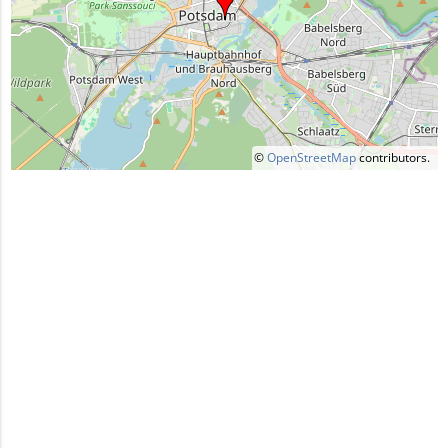
©
OpenStreetMap
contributors.