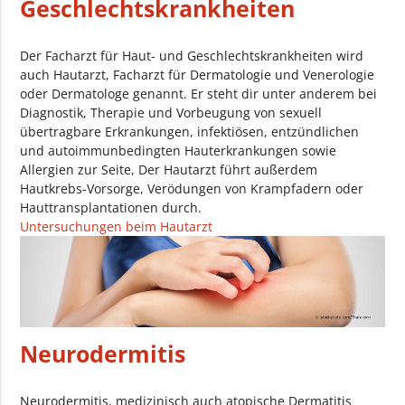
Geschlechtskrankheiten
Der Facharzt für Haut- und Geschlechtskrankheiten wird
auch Hautarzt, Facharzt für Dermatologie und Venerologie
oder Dermatologe genannt. Er steht dir unter anderem bei
Diagnostik, Therapie und Vorbeugung von sexuell
übertragbare Erkrankungen, infektiösen, entzündlichen
und autoimmunbedingten Hauterkrankungen sowie
Allergien zur Seite, Der Hautarzt führt außerdem
Hautkrebs-Vorsorge, Verödungen von Krampfadern oder
Hauttransplantationen durch.
Untersuchungen beim Hautarzt
Neurodermitis
Neurodermitis, medizinisch auch atopische Dermatitis