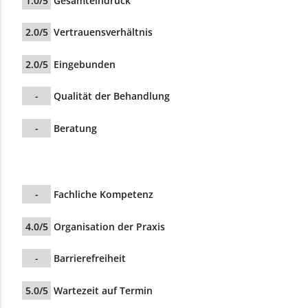
1.0/5
Gesamteindruck
2.0/5
Vertrauensverhältnis
2.0/5
Eingebunden
-
Qualität der Behandlung
-
Beratung
-
Fachliche Kompetenz
4.0/5
Organisation der Praxis
-
Barrierefreiheit
5.0/5
Wartezeit auf Termin