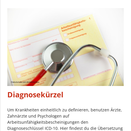
Diagnosekürzel
Um Krankheiten einheitlich zu definieren, benutzen Ärzte,
Zahnärzte und Psychologen auf
Arbeitsunfähigkeitsbescheinigungen den
Diagnoseschlüssel ICD-10. Hier findest du die Übersetzung