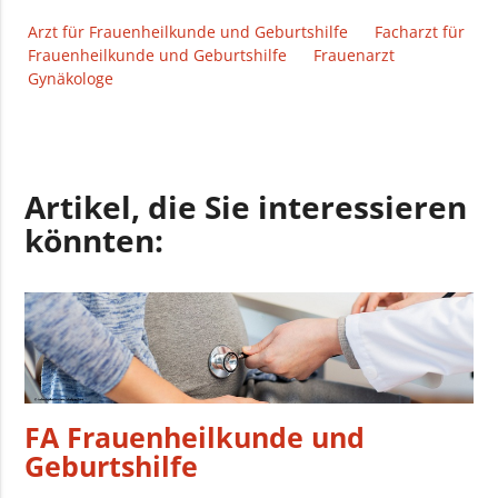
Arzt für Frauenheilkunde und Geburtshilfe
Facharzt für
Frauenheilkunde und Geburtshilfe
Frauenarzt
Gynäkologe
Artikel, die Sie interessieren
könnten:
FA Frauenheilkunde und
Geburtshilfe