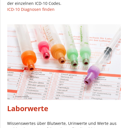
der einzelnen ICD-10 Codes.
ICD-10 Diagnosen finden
Laborwerte
Wissenswertes über Blutwerte, Urinwerte und Werte aus