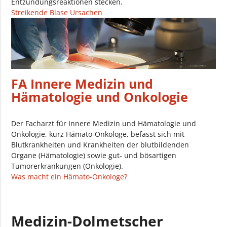
Entzündungsreaktionen stecken.
Streikende Blase Ursachen
FA Innere Medizin und
Hämatologie und Onkologie
Der Facharzt für Innere Medizin und Hämatologie und
Onkologie, kurz Hämato-Onkologe, befasst sich mit
Blutkrankheiten und Krankheiten der blutbildenden
Organe (Hämatologie) sowie gut- und bösartigen
Tumorerkrankungen (Onkologie).
Was macht ein Hämato-Onkologe?
Medizin-Dolmetscher