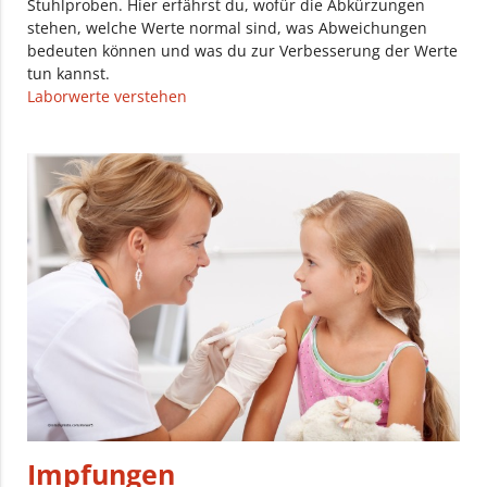
Stuhlproben. Hier erfährst du, wofür die Abkürzungen
stehen, welche Werte normal sind, was Abweichungen
bedeuten können und was du zur Verbesserung der Werte
tun kannst.
Laborwerte verstehen
Impfungen