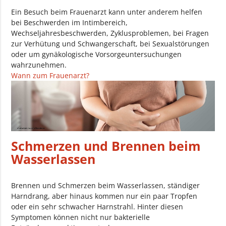
Ein Besuch beim Frauenarzt kann unter anderem helfen
bei Beschwerden im Intimbereich,
Wechseljahresbeschwerden, Zyklusproblemen, bei Fragen
zur Verhütung und Schwangerschaft, bei Sexualstörungen
oder um gynäkologische Vorsorgeuntersuchungen
wahrzunehmen.
Wann zum Frauenarzt?
Schmerzen und Brennen beim
Wasserlassen
Brennen und Schmerzen beim Wasserlassen, ständiger
Harndrang, aber hinaus kommen nur ein paar Tropfen
oder ein sehr schwacher Harnstrahl. Hinter diesen
Symptomen können nicht nur bakterielle