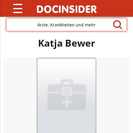
☰
Ärzte, Krankheiten und mehr
Katja Bewer