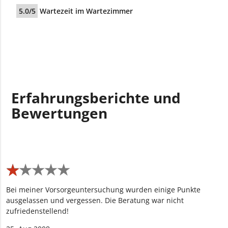
5.0/5
Wartezeit im Wartezimmer
Erfahrungsberichte und
Bewertungen
★
★
★
★
★
★
★
★
★
★
Bei meiner Vorsorgeuntersuchung wurden einige Punkte
ausgelassen und vergessen. Die Beratung war nicht
zufriedenstellend!