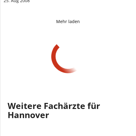
25. Aug 2008
Mehr laden
Weitere Fachärzte für
Hannover